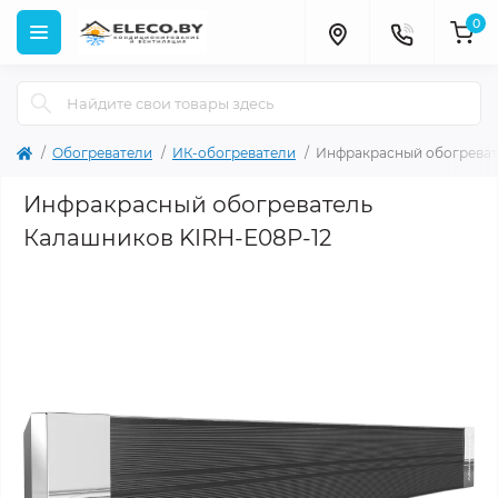
0
Обогреватели
ИК-обогреватели
Инфракрасный обогреват
Инфракрасный обогреватель
Калашников KIRH-E08P-12