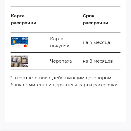
Карта
Срок
рассрочки
рассрочки
Карта
на 4 месяца
покупок
Черепаха
на 8 месяцев
* в соответствии с действующим договором
банка-эмитента и держателя карты рассрочки.