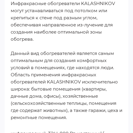
Инфракрасные обогреватели KALASHNIKOV
могут устанавливаться под потолком или
крепиться к стене под разным углом,
обеспечивая направленное из-лучение для
создания наиболее оптимальной зоны
обогрева.
Данный вид обогревателей является самым
оптимальным для создания комфортных
условий в помещениях, где находятся люди.
Область применения инфракрасных
обогревателей KALASHNIKOV исключительно
широка: бытовые помещения (квартиры,
дачные дома, офисы), хозяйственные
(сельскохозяйственные теплицы, помещения
где содержат животных), а также гаражи, цеха и
ремонтные помещения.