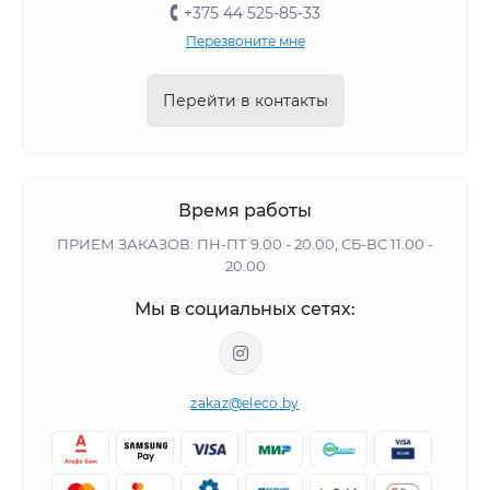
+375 44 525-85-33
Перезвоните мне
Перейти в контакты
Время работы
ПРИЕМ ЗАКАЗОВ: ПН-ПТ 9.00 - 20.00, СБ-ВС 11.00 -
20.00
Мы в социальных сетях:
zakaz@eleco.by