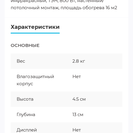
инфракрасный, ТЭН, 800 Вт, настенный/
потолочный монтаж, площадь обогрева 16 м2
Характеристики
ОСНОВНЫЕ
Вес
2.8 кг
Влагозащитный
Нет
корпус
Высота
4.5 см
Глубина
13 см
Дисплей
Нет