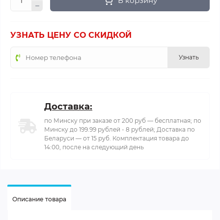
В корзину
УЗНАТЬ ЦЕНУ СО СКИДКОЙ
Узнать
Доставка:
по Минску при заказе от 200 руб — бесплатная; по
Минску до 199.99 рублей - 8 рублей; Доставка по
Беларуси — от 15 руб. Комплектация товара до
14:00, после на следующий день
Описание товара