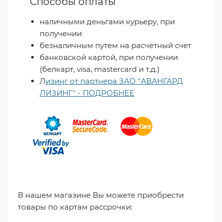
Способы оплаты
наличными деньгами курьеру, при
получении
безналичным путем на расчётный счет
банковской картой, при получении
(белкарт, visa, mastercard и т.д.)
Л
изинг от партнера ЗАО "АВАНГАРД
ЛИЗИНГ" - ПОДРОБНЕЕ
​
В нашем магазине Вы можете приобрести
товары по картам рассрочки: