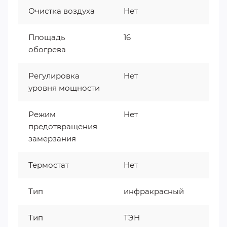
Очистка воздуха
Нет
Площадь
16
обогрева
Регулировка
Нет
уровня мощности
Режим
Нет
предотвращения
замерзания
Термостат
Нет
Тип
инфракрасный
Тип
ТЭН