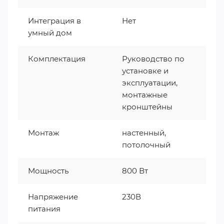
Интеграция в
Нет
умный дом
Комплектация
Руководство по
установке и
эксплуатации,
монтажные
кронштейны
Монтаж
настенный,
потолочный
Мощность
800 Вт
Напряжение
230В
питания