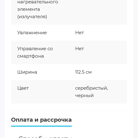
нагревательного
элемента
(излучателя)
Увлажнение
Нет
Управление со
Нет
смартфона
Ширина
112.5 см
Цвет
серебристый,
черный
Оплата и рассрочка