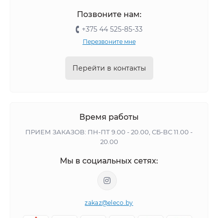
Позвоните нам:
+375 44 525-85-33
Перезвоните мне
Перейти в контакты
Время работы
ПРИЕМ ЗАКАЗОВ: ПН-ПТ 9.00 - 20.00, СБ-ВС 11.00 -
20.00
Мы в социальных сетях:
zakaz@eleco.by