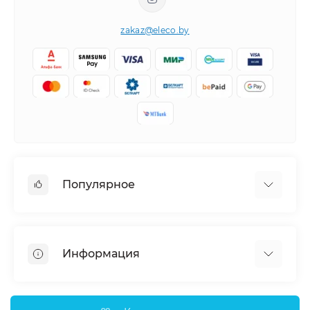
zakaz@eleco.by
Популярное
Кондиционеры
Вентиляция
Информация
Тепловые насосы
Мобильные кондиционеры
Доставка и оплата
Полупромышленные кондиционеры