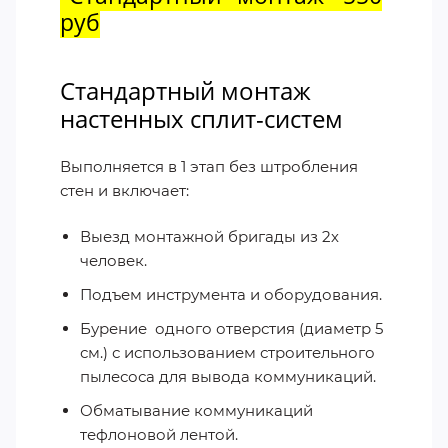
руб
Стандартный монтаж
настенных сплит-систем
Выполняется в 1 этап без штробления
стен и включает:
Выезд монтажной бригады из 2х
человек.
Подъем инструмента и оборудования.
Бурение
одного отверстия (диаметр 5
см.) с использованием строительного
пылесоса для вывода коммуникаций.
Обматывание коммуникаций
тефлоновой лентой.