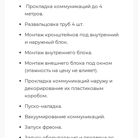
Прокладка коммуникаций до 4
метров.
Развальцовка труб 4 шт.
Монтаж кронштейнов под внутренний
и наружный блок.
Монтаж внутреннего блока.
Монтаж внешнего блока под окном
(этажность на цену не влияет).
Прокладка коммуникаций наружу и
декорирование их пластиковым
коробом.
Пуско-наладка.
Вакуумирование коммуникаций.
Запуск фреона.
Запуск оборудования и проверка во