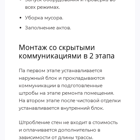
всех режимах.
Уборка мусора.
Заполнение актов.
Монтаж со скрытыми
коммуникациями в 2 этапа
Па первом этапе устанавливается
наружный блок и прокладываются
коммуникации в подготовленные
штробы на этапе ремонта помещения.
На втором этапе после чистовой отделки
устанавливается внутренний блок.
Штробление стен не входит в стоимость
и оплачивается дополнительно в
зависимости от длины трассы.