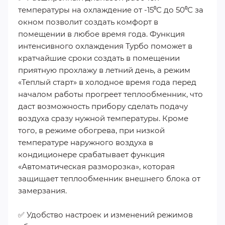
температуры на охлаждение от -15⁰С до 50⁰С за
окном позволит создать комфорт в
помещении в любое время года. Функция
интенсивного охлаждения Турбо поможет в
кратчайшие сроки создать в помещении
приятную прохлажу в летний день, а режим
«Теплый старт» в холодное время года перед
началом работы прогреет теплообменник, что
даст возможность прибору сделать подачу
воздуха сразу нужной температуры. Кроме
того, в режиме обогрева, при низкой
температуре наружного воздуха в
кондиционере срабатывает функция
«Автоматическая разморозка», которая
защищает теплообменник внешнего блока от
замерзания.
✅ Удобство настроек и изменений режимов