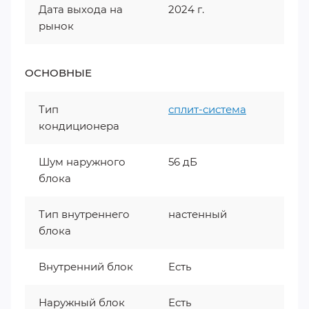
Дата выхода на
2024 г.
рынок
ОСНОВНЫЕ
Тип
сплит-система
кондиционера
Шум наружного
56 дБ
блока
Тип внутреннего
настенный
блока
Внутренний блок
Есть
Наружный блок
Есть