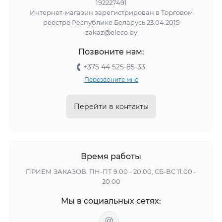
192227491
Интернет-магазин зарегистрирован в Торговом
реестре Республике Беларусь 23.04.2015
zakaz@eleco.by
Позвоните нам:
+375 44 525-85-33
Перезвоните мне
Перейти в контакты
Время работы
ПРИЕМ ЗАКАЗОВ: ПН-ПТ 9.00 - 20.00, СБ-ВС 11.00 -
20.00
Мы в социальных сетях: