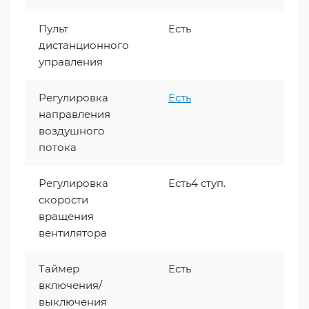
Пульт
Есть
дистанционного
управления
Регулировка
Есть
направления
воздушного
потока
Регулировка
Есть4 ступ.
скорости
вращения
вентилятора
Таймер
Есть
включения/
выключения