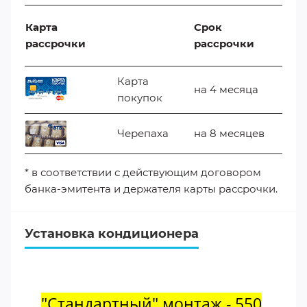
Карта
Срок
рассрочки
рассрочки
Карта
на 4 месяца
покупок
Черепаха
на 8 месяцев
* в соответствии с действующим договором
банка-эмитента и держателя карты рассрочки.
Установка кондиционера
"Стандартный" монтаж - 550