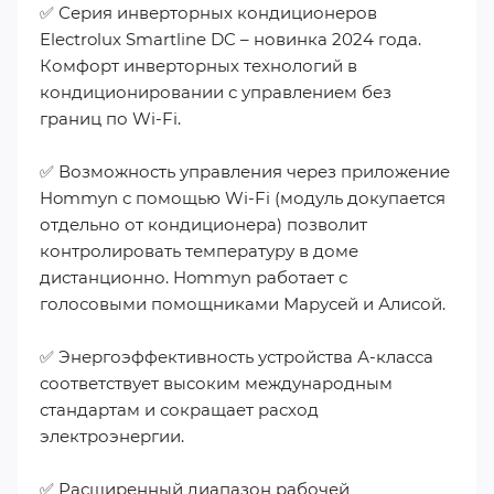
✅ Серия инверторных кондиционеров
Electrolux Smartline DC – новинка 2024 года.
Комфорт инверторных технологий в
кондиционировании с управлением без
границ по Wi-Fi.
✅ Возможность управления через приложение
Hommyn с помощью Wi-Fi (модуль докупается
отдельно от кондиционера) позволит
контролировать температуру в доме
дистанционно. Hommyn работает с
голосовыми помощниками Марусей и Алисой.
✅ Энергоэффективность устройства А-класса
соответствует высоким международным
стандартам и сокращает расход
электроэнергии.
✅ Расширенный диапазон рабочей