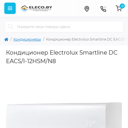
0
Кондиционеры
Кондиционер Electrolux Smartline DC EACS/I
Кондиционер Electrolux Smartline DC
EACS/I-12HSM/N8