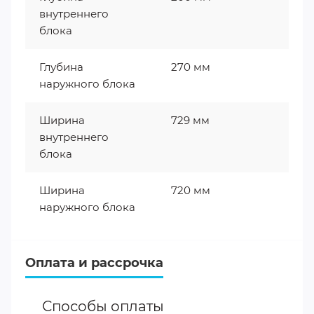
внутреннего
блока
Глубина
270 мм
наружного блока
Ширина
729 мм
внутреннего
блока
Ширина
720 мм
наружного блока
Оплата и рассрочка
Способы оплаты