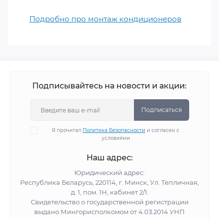
Подробно про монтаж кондиционеров
Подписывайтесь на новости и акции:
Подписаться
Я прочитал
Политика Безопасности
и согласен с
условиями
Наш адрес:
Юридический адрес:
Республика Беларусь, 220114, г. Минск, Ул. Тепличная,
д. 1, пом. 1Н, кабинет 2/1.
Свидетельство о государственной регистрации
выдано Мингорисполкомом от 4.03.2014 УНП