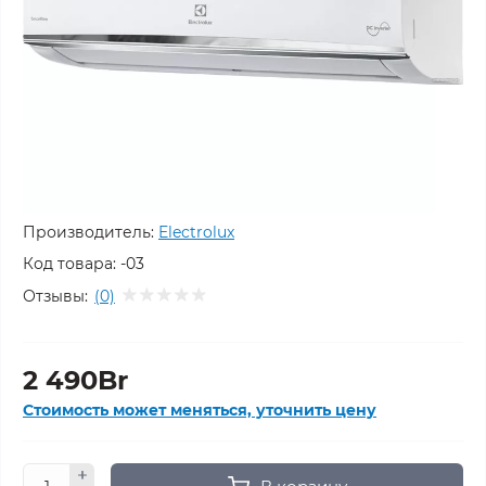
Производитель:
Electrolux
Код товара:
-03
Отзывы:
(0)
2 490Br
Стоимость может меняться, уточнить цену