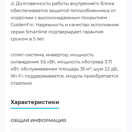
⚠️ Долговечность работы внутреннего блока
обеспечивается защитой теплообменника от
коррозии с высоконадежным покрытием
GoldenFin. Надежность и качество исполнения
серии Smartline подтверждает гарантия
сроком в 5 лет.
сплит-система, инвертор, мощность
охлаждения 3.6 кВт, мощность обогрева 3.71
кВт, обслуживаемая площадь 35 м², шум 22 дБ,
Wi-Fi: поддерживается, модуль приобретается
отдельно
Характеристики
ОБЩАЯ ИНФОРМАЦИЯ