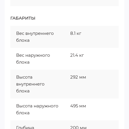
ГАБАРИТЫ
Вес внутреннего
8.1 кг
блока
Вес наружного
21.4 кг
блока
Высота
292 мм
внутреннего
блока
Высота наружного
495 мм
блока
Глубина
200 мм