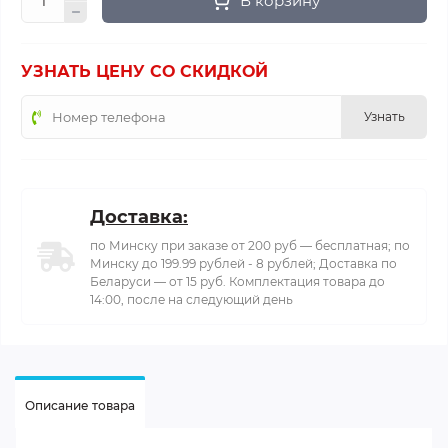
В корзину
УЗНАТЬ ЦЕНУ СО СКИДКОЙ
Узнать
Доставка:
по Минску при заказе от 200 руб — бесплатная; по
Минску до 199.99 рублей - 8 рублей; Доставка по
Беларуси — от 15 руб. Комплектация товара до
14:00, после на следующий день
Описание товара