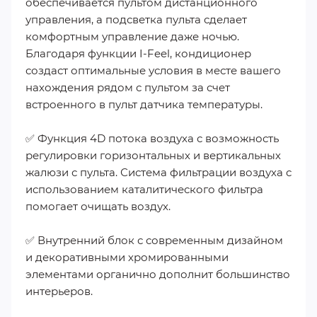
обеспечивается пультом дистанционного
управления, а подсветка пульта сделает
комфортным управление даже ночью.
Благодаря функции I-Feel, кондиционер
создаст оптимальные условия в месте вашего
нахождения рядом с пультом за счет
встроенного в пульт датчика температуры.
✅ Функция 4D потока воздуха с возможность
регулировки горизонтальных и вертикальных
жалюзи с пульта. Система фильтрации воздуха с
использованием каталитического фильтра
помогает очищать воздух.
✅ Внутренний блок с современным дизайном
и декоративными хромированными
элементами органично дополнит большинство
интерьеров.