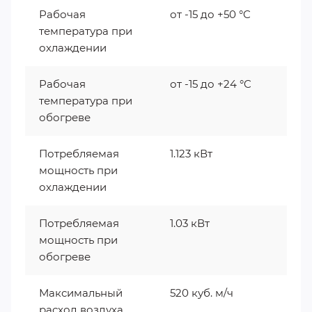
Рабочая
от -15 до +50 °C
температура при
охлаждении
Рабочая
от -15 до +24 °C
температура при
обогреве
Потребляемая
1.123 кВт
мощность при
охлаждении
Потребляемая
1.03 кВт
мощность при
обогреве
Максимальный
520 куб. м/ч
расход воздуха