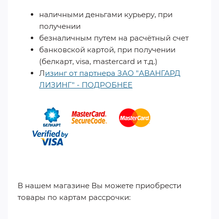
наличными деньгами курьеру, при
получении
безналичным путем на расчётный счет
банковской картой, при получении
(белкарт, visa, mastercard и т.д.)
Л
изинг от партнера ЗАО "АВАНГАРД
ЛИЗИНГ" - ПОДРОБНЕЕ
​
В нашем магазине Вы можете приобрести
товары по картам рассрочки: