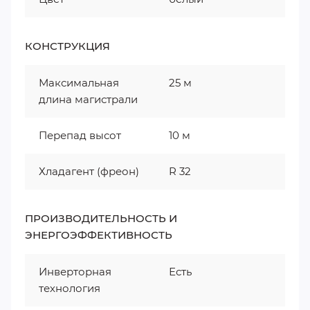
КОНСТРУКЦИЯ
Максимальная
25 м
длина магистрали
Перепад высот
10 м
Хладагент (фреон)
R 32
ПРОИЗВОДИТЕЛЬНОСТЬ И
ЭНЕРГОЭФФЕКТИВНОСТЬ
Инверторная
Есть
технология