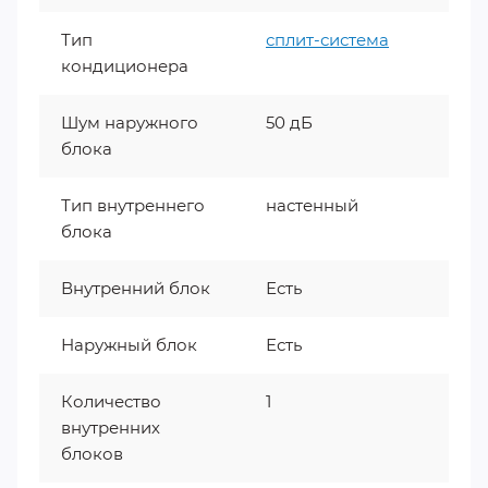
Тип
сплит-система
кондиционера
Шум наружного
50 дБ
блока
Тип внутреннего
настенный
блока
Внутренний блок
Есть
Наружный блок
Есть
Количество
1
внутренних
блоков