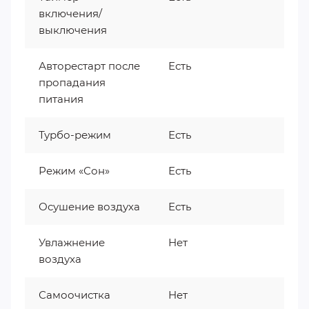
включения/
выключения
Авторестарт после
Есть
пропадания
питания
Турбо-режим
Есть
Режим «Сон»
Есть
Осушение воздуха
Есть
Увлажнение
Нет
воздуха
Самоочистка
Нет