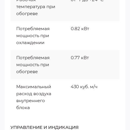
температура при
обогреве
Потребляемая
0.82 кВт
мощность при
охлаждении
Потребляемая
0.77 кВт
мощность при
обогреве
Максимальный
430 куб. м/ч
расход воздуха
внутреннего
блока
УПРАВЛЕНИЕ И ИНДИКАЦИЯ