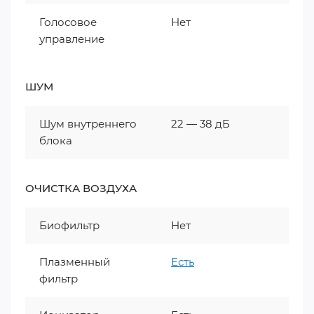
Голосовое
Нет
управление
ШУМ
Шум внутреннего
22 — 38 дБ
блока
ОЧИСТКА ВОЗДУХА
Биофильтр
Нет
Плазменный
Есть
фильтр