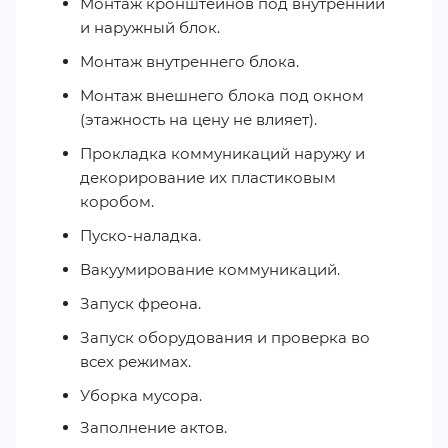
Монтаж кронштейнов под внутренний
и наружный блок.
Монтаж внутреннего блока.
Монтаж внешнего блока под окном
(этажность на цену не влияет).
Прокладка коммуникаций наружу и
декорирование их пластиковым
коробом.
Пуско-наладка.
Вакуумирование коммуникаций.
Запуск фреона.
Запуск оборудования и проверка во
всех режимах.
Уборка мусора.
Заполнение актов.