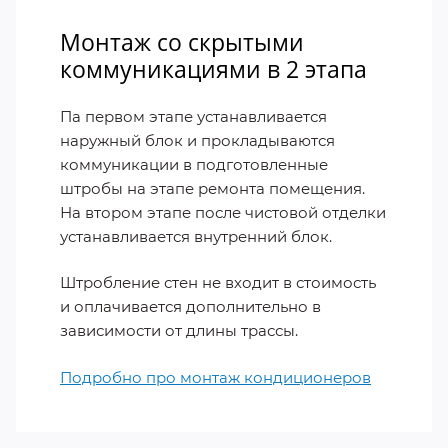
Монтаж со скрытыми
коммуникациями в 2 этапа
Па первом этапе устанавливается
наружный блок и прокладываются
коммуникации в подготовленные
штробы на этапе ремонта помещения.
На втором этапе после чистовой отделки
устанавливается внутренний блок.
Штробление стен не входит в стоимость
и оплачивается дополнительно в
зависимости от длины трассы.
Подробно про монтаж кондиционеров