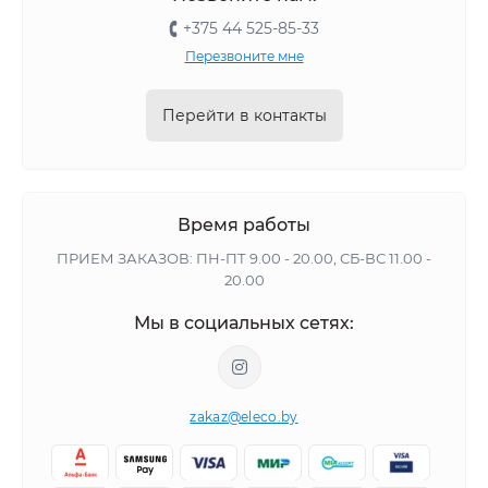
+375 44 525-85-33
Перезвоните мне
Перейти в контакты
Время работы
ПРИЕМ ЗАКАЗОВ: ПН-ПТ 9.00 - 20.00, СБ-ВС 11.00 -
20.00
Мы в социальных сетях:
zakaz@eleco.by