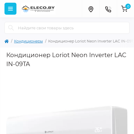
0
Кондиционеры
Кондиционер Loriot Neon Inverter LAC IN-09
Кондиционер Loriot Neon Inverter LAC
IN-09TA