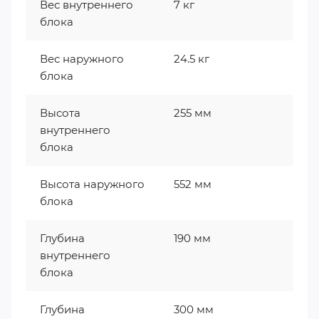
Вес внутреннего
7 кг
блока
Вес наружного
24.5 кг
блока
Высота
255 мм
внутреннего
блока
Высота наружного
552 мм
блока
Глубина
190 мм
внутреннего
блока
Глубина
300 мм