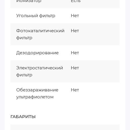
Ионизатор
Есть
Угольный фильтр
Нет
Фотокаталитический
Нет
фильтр
Дезодорирование
Нет
Электростатический
Нет
фильтр
Обеззараживание
Нет
ультрафиолетом
ГАБАРИТЫ