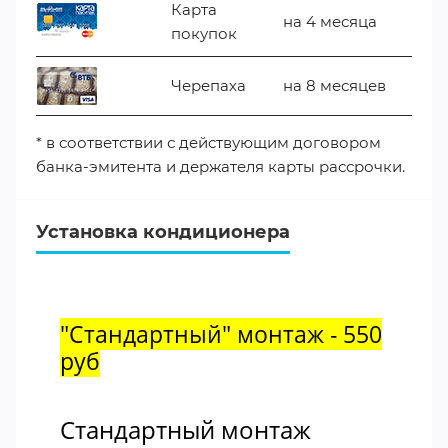
Карта
на 4 месяца
покупок
Черепаха
на 8 месяцев
* в соответствии с действующим договором
банка-эмитента и держателя карты рассрочки.
Установка кондиционера
"Стандартный" монтаж - 550
руб
Стандартный монтаж