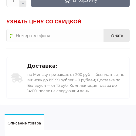
В корзину
УЗНАТЬ ЦЕНУ СО СКИДКОЙ
Узнать
Доставка:
по Минску при заказе от 200 руб — бесплатная; по
Минску до 199.99 рублей - 8 рублей; Доставка по
Беларуси — от 15 руб. Комплектация товара до
14:00, после на следующий день
Описание товара