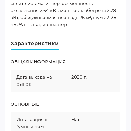
сплит-система, инвертор, мощность
охлаждения 2.64 кВт, мощность обогрева 2.78
кВт, обслуживаемая площадь 25 м², шум 22-38
дБ, Wi-Fi: нет, ионизатор
Характеристики
ОБЩАЯ ИНФОРМАЦИЯ
Дата выхода на
2020 г.
рынок
ОСНОВНЫЕ
Интеграция в
Нет
"умный дом"