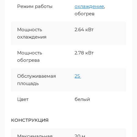
Режим работы
охлаждение
,
обогрев
Мощность
2.64 кВт
охлаждения
Мощность
2.78 кВт
обогрева
Обслуживаемая
25
площадь
Цвет
белый
КОНСТРУКЦИЯ
Максимальная
20 м