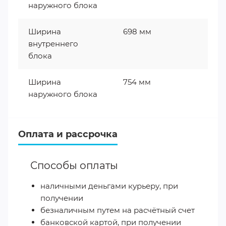
наружного блока
Ширина
698 мм
внутреннего
блока
Ширина
754 мм
наружного блока
Оплата и рассрочка
Способы оплаты
наличными деньгами курьеру, при
получении
безналичным путем на расчётный счет
банковской картой, при получении