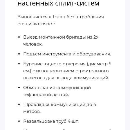
настенных сплит-систем
Выполняется в 1 этап без штробления
стен и включает:
Выезд монтажной бригады из 2х
человек.
Подъем инструмента и оборудования.
Бурение
одного отверстия (диаметр 5
см.) с использованием строительного
пылесоса для вывода коммуникаций.
Обматывание коммуникаций
тефлоновой лентой.
Прокладка коммуникаций до 4
метров.
Развальцовка труб 4 шт.