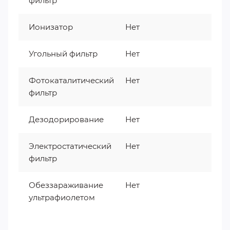
фильтр
Ионизатор
Нет
Угольный фильтр
Нет
Фотокаталитический
Нет
фильтр
Дезодорирование
Нет
Электростатический
Нет
фильтр
Обеззараживание
Нет
ультрафиолетом