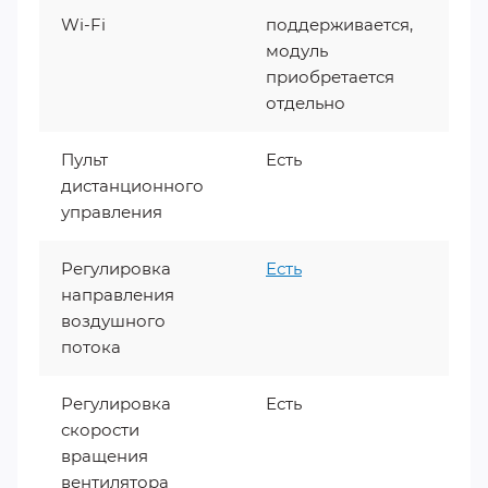
Wi-Fi
поддерживается,
модуль
приобретается
отдельно
Пульт
Есть
дистанционного
управления
Регулировка
Есть
направления
воздушного
потока
Регулировка
Есть
скорости
вращения
вентилятора