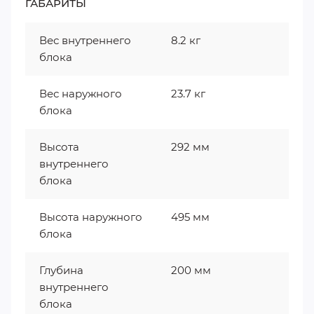
ГАБАРИТЫ
Вес внутреннего
8.2 кг
блока
Вес наружного
23.7 кг
блока
Высота
292 мм
внутреннего
блока
Высота наружного
495 мм
блока
Глубина
200 мм
внутреннего
блока