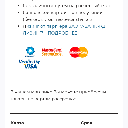
безналичным путем на расчётный счет
банковской картой, при получении
(белкарт, visa, mastercard и т.д.)
Л
изинг от партнера ЗАО "АВАНГАРД
ЛИЗИНГ" - ПОДРОБНЕЕ
​
В нашем магазине Вы можете приобрести
товары по картам рассрочки:
Карта
Срок