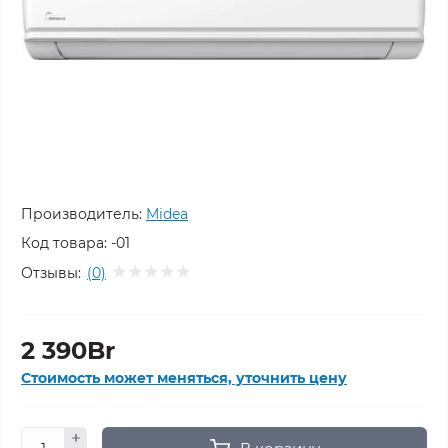
Производитель:
Midea
Код товара:
-01
Отзывы:
(0)
2 390Br
Стоимость может меняться, уточнить цену