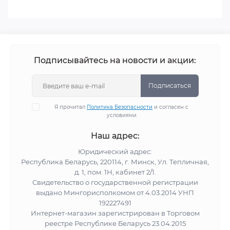
Подписывайтесь на новости и акции:
Подписаться
Я прочитал
Политика Безопасности
и согласен с
условиями
Наш адрес:
Юридический адрес:
Республика Беларусь, 220114, г. Минск, Ул. Тепличная,
д. 1, пом. 1Н, кабинет 2/1.
Свидетельство о государственной регистрации
выдано Мингорисполкомом от 4.03.2014 УНП
192227491
Интернет-магазин зарегистрирован в Торговом
реестре Республике Беларусь 23.04.2015