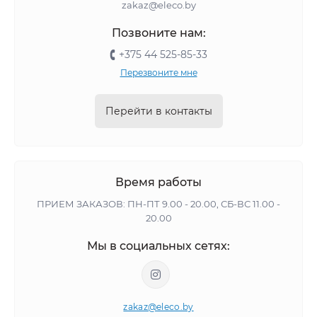
zakaz@eleco.by
Позвоните нам:
+375 44 525-85-33
Перезвоните мне
Перейти в контакты
Время работы
ПРИЕМ ЗАКАЗОВ: ПН-ПТ 9.00 - 20.00, СБ-ВС 11.00 -
20.00
Мы в социальных сетях:
zakaz@eleco.by