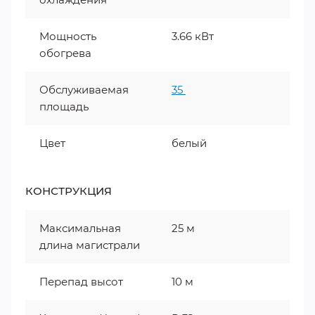
Мощность
3.66 кВт
обогрева
Обслуживаемая
35
площадь
Цвет
белый
КОНСТРУКЦИЯ
Максимальная
25 м
длина магистрали
Перепад высот
10 м