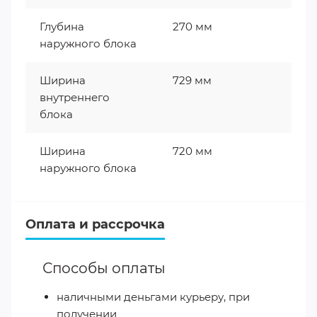
Глубина
270 мм
наружного блока
Ширина
729 мм
внутреннего
блока
Ширина
720 мм
наружного блока
Оплата и рассрочка
Способы оплаты
наличными деньгами курьеру, при
получении