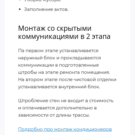
Заполнение актов.
Монтаж со скрытыми
коммуникациями в 2 этапа
Па первом этапе устанавливается
наружный блок и прокладываются
коммуникации в подготовленные
штробы на этапе ремонта помещения.
На втором этапе после чистовой отделки
устанавливается внутренний блок.
Штробление стен не входит в стоимость
и оплачивается дополнительно в
зависимости от длины трассы.
Подробно про монтаж кондиционеров