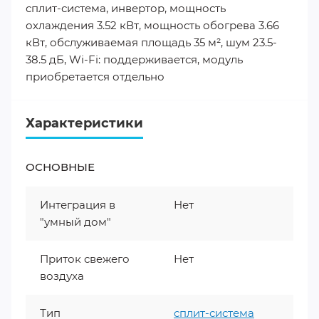
сплит-система, инвертор, мощность
охлаждения 3.52 кВт, мощность обогрева 3.66
кВт, обслуживаемая площадь 35 м², шум 23.5-
38.5 дБ, Wi-Fi: поддерживается, модуль
приобретается отдельно
Характеристики
ОСНОВНЫЕ
Интеграция в
Нет
"умный дом"
Приток свежего
Нет
воздуха
Тип
сплит-система