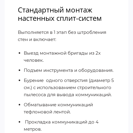
Стандартный монтаж
настенных сплит-систем
Выполняется в 1 этап без штробления
стен и включает:
Выезд монтажной бригады из 2х
человек.
Подъем инструмента и оборудования.
Бурение
одного отверстия (диаметр 5
см.) с использованием строительного
пылесоса для вывода коммуникаций.
Обматывание коммуникаций
тефлоновой лентой.
Прокладка коммуникаций до 4
метров.