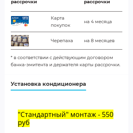
рассрочки
рассрочки
Карта
на 4 месяца
покупок
Черепаха
на 8 месяцев
* в соответствии с действующим договором
банка-эмитента и держателя карты рассрочки.
Установка кондиционера
"Стандартный" монтаж - 550
руб