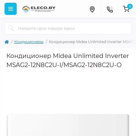
0
Кондиционеры
Кондиционер Midea Unlimited Inverter MSA
Кондиционер Midea Unlimited Inverter
MSAG2-12N8C2U-I/MSAG2-12N8C2U-O