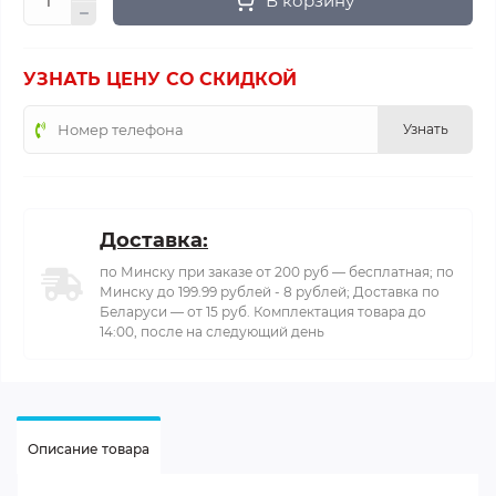
В корзину
УЗНАТЬ ЦЕНУ СО СКИДКОЙ
Узнать
Доставка:
по Минску при заказе от 200 руб — бесплатная; по
Минску до 199.99 рублей - 8 рублей; Доставка по
Беларуси — от 15 руб. Комплектация товара до
14:00, после на следующий день
Описание товара