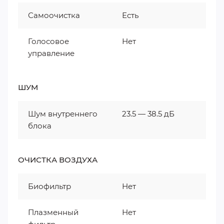
Самоочистка
Есть
Голосовое
Нет
управление
ШУМ
Шум внутреннего
23.5 — 38.5 дБ
блока
ОЧИСТКА ВОЗДУХА
Биофильтр
Нет
Плазменный
Нет