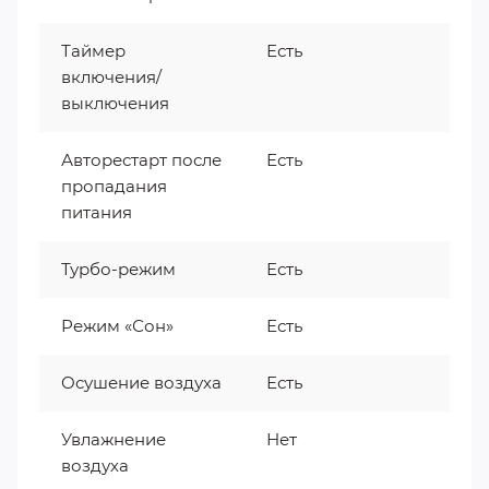
Таймер
Есть
включения/
выключения
Авторестарт после
Есть
пропадания
питания
Турбо-режим
Есть
Режим «Сон»
Есть
Осушение воздуха
Есть
Увлажнение
Нет
воздуха