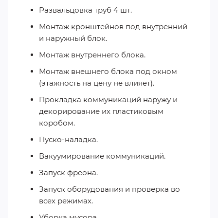
Развальцовка труб 4 шт.
Монтаж кронштейнов под внутренний
и наружный блок.
Монтаж внутреннего блока.
Монтаж внешнего блока под окном
(этажность на цену не влияет).
Прокладка коммуникаций наружу и
декорирование их пластиковым
коробом.
Пуско-наладка.
Вакуумирование коммуникаций.
Запуск фреона.
Запуск оборудования и проверка во
всех режимах.
Уборка мусора.