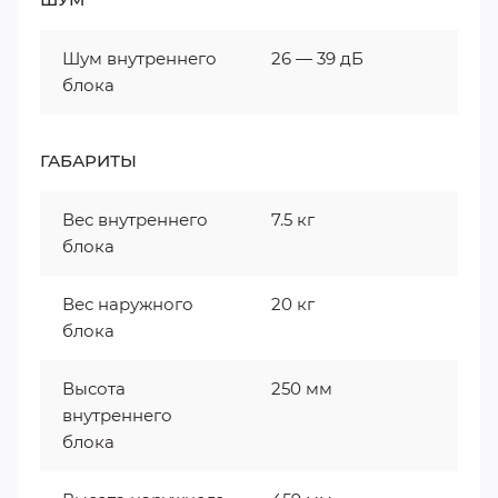
Шум внутреннего
26 — 39 дБ
блока
ГАБАРИТЫ
Вес внутреннего
7.5 кг
блока
Вес наружного
20 кг
блока
Высота
250 мм
внутреннего
блока