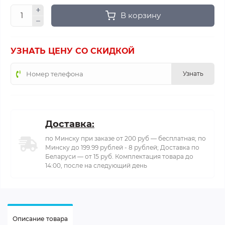
В корзину
УЗНАТЬ ЦЕНУ СО СКИДКОЙ
Узнать
Доставка:
по Минску при заказе от 200 руб — бесплатная; по
Минску до 199.99 рублей - 8 рублей; Доставка по
Беларуси — от 15 руб. Комплектация товара до
14:00, после на следующий день
Описание товара