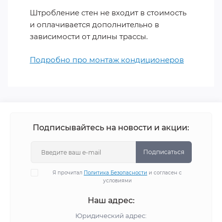
Штробление стен не входит в стоимость
и оплачивается дополнительно в
зависимости от длины трассы.
Подробно про монтаж кондиционеров
Подписывайтесь на новости и акции:
Подписаться
Я прочитал
Политика Безопасности
и согласен с
условиями
Наш адрес:
Юридический адрес: