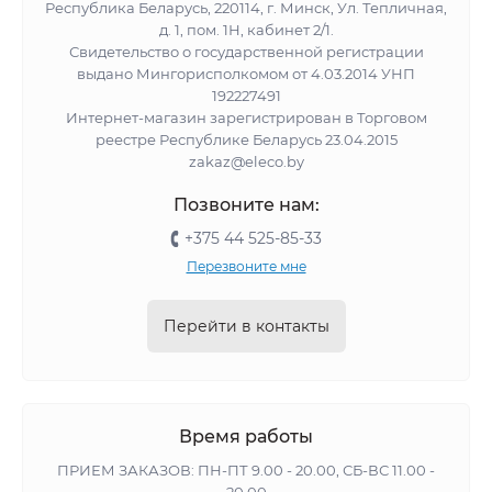
Республика Беларусь, 220114, г. Минск, Ул. Тепличная,
д. 1, пом. 1Н, кабинет 2/1.
Свидетельство о государственной регистрации
выдано Мингорисполкомом от 4.03.2014 УНП
192227491
Интернет-магазин зарегистрирован в Торговом
реестре Республике Беларусь 23.04.2015
zakaz@eleco.by
Позвоните нам:
+375 44 525-85-33
Перезвоните мне
Перейти в контакты
Время работы
ПРИЕМ ЗАКАЗОВ: ПН-ПТ 9.00 - 20.00, СБ-ВС 11.00 -