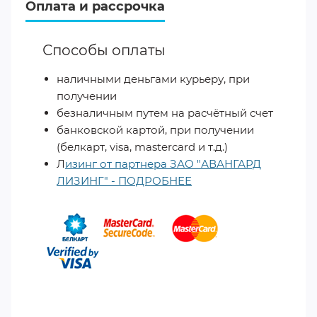
Оплата и рассрочка
Способы оплаты
наличными деньгами курьеру, при
получении
безналичным путем на расчётный счет
банковской картой, при получении
(белкарт, visa, mastercard и т.д.)
Л
изинг от партнера ЗАО "АВАНГАРД
ЛИЗИНГ" - ПОДРОБНЕЕ
​