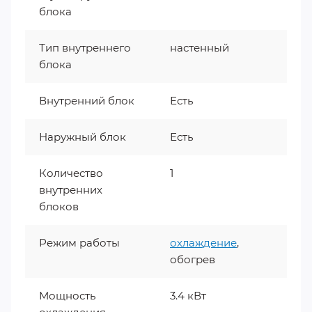
блока
Тип внутреннего
настенный
блока
Внутренний блок
Есть
Наружный блок
Есть
Количество
1
внутренних
блоков
Режим работы
охлаждение
,
обогрев
Мощность
3.4 кВт