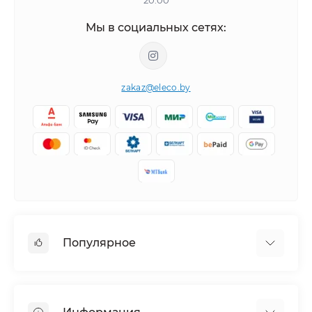
20.00
Мы в социальных сетях:
zakaz@eleco.by
Популярное
Кондиционеры
Вентиляция