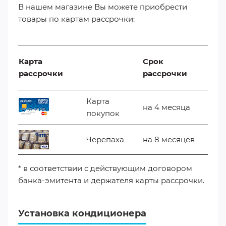
В нашем магазине Вы можете приобрести
товары по картам рассрочки:
Карта
Срок
рассрочки
рассрочки
Карта
на 4 месяца
покупок
Черепаха
на 8 месяцев
* в соответствии с действующим договором
банка-эмитента и держателя карты рассрочки.
Установка кондиционера