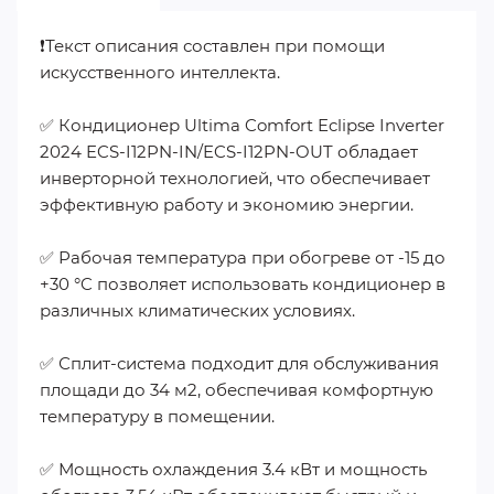
❗️Текст описания составлен при помощи
искусственного интеллекта.
✅ Кондиционер Ultima Comfort Eclipse Inverter
2024 ECS-I12PN-IN/ECS-I12PN-OUT обладает
инверторной технологией, что обеспечивает
эффективную работу и экономию энергии.
✅ Рабочая температура при обогреве от -15 до
+30 °C позволяет использовать кондиционер в
различных климатических условиях.
✅ Сплит-система подходит для обслуживания
площади до 34 м2, обеспечивая комфортную
температуру в помещении.
✅ Мощность охлаждения 3.4 кВт и мощность