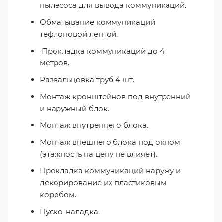
пылесоса для вывода коммуникаций.
Обматывание коммуникаций
тефлоновой лентой.
Прокладка коммуникаций до 4
метров.
Развальцовка труб 4 шт.
Монтаж кронштейнов под внутренний
и наружный блок.
Монтаж внутреннего блока.
Монтаж внешнего блока под окном
(этажность на цену не влияет).
Прокладка коммуникаций наружу и
декорирование их пластиковым
коробом.
Пуско-наладка.