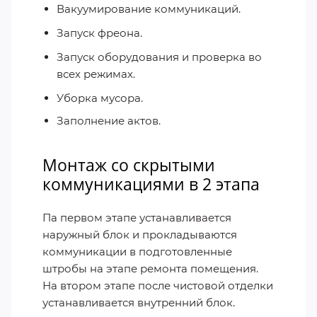
Вакуумирование коммуникаций.
Запуск фреона.
Запуск оборудования и проверка во
всех режимах.
Уборка мусора.
Заполнение актов.
Монтаж со скрытыми
коммуникациями в 2 этапа
Па первом этапе устанавливается
наружный блок и прокладываются
коммуникации в подготовленные
штробы на этапе ремонта помещения.
На втором этапе после чистовой отделки
устанавливается внутренний блок.