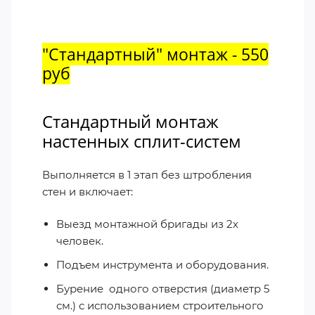
"Стандартный" монтаж - 550
руб
Стандартный монтаж
настенных сплит-систем
Выполняется в 1 этап без штробления
стен и включает:
Выезд монтажной бригады из 2х
человек.
Подъем инструмента и оборудования.
Бурение
одного отверстия (диаметр 5
см.) с использованием строительного