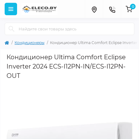
0
Кондиционеры
Кондиционер Ultima Comfort Eclipse Inverter
Кондиционер Ultima Comfort Eclipse
Inverter 2024 ECS-I12PN-IN/ECS-I12PN-
OUT