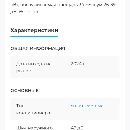
кВт, обслуживаемая площадь 34 м², шум 26-39
дБ, Wi-Fi: нет
Характеристики
ОБЩАЯ ИНФОРМАЦИЯ
Дата выхода на
2024 г.
рынок
ОСНОВНЫЕ
Тип
сплит-система
кондиционера
Шум наружного
49 дБ