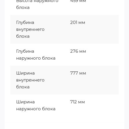
Высота наружного
459 мм
блока
Глубина
201 мм
внутреннего
блока
Глубина
276 мм
наружного блока
Ширина
777 мм
внутреннего
блока
Ширина
712 мм
наружного блока