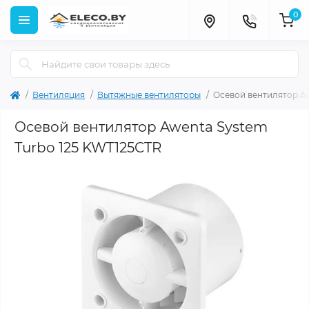
0
Вентиляция
Вытяжные вентиляторы
Осевой вентилятор A
Осевой вентилятор Awenta System
Turbo 125 KWT125CTR