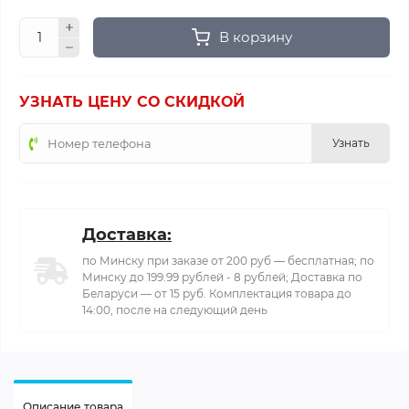
В корзину
УЗНАТЬ ЦЕНУ СО СКИДКОЙ
Узнать
Доставка:
по Минску при заказе от 200 руб — бесплатная; по
Минску до 199.99 рублей - 8 рублей; Доставка по
Беларуси — от 15 руб. Комплектация товара до
14:00, после на следующий день
Описание товара