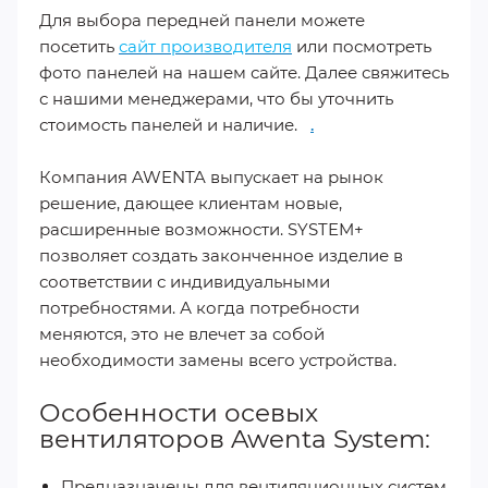
Для выбора передней панели можете
посетить
сайт производителя
или посмотреть
фото панелей на нашем сайте. Далее свяжитесь
с нашими менеджерами, что бы уточнить
стоимость панелей и наличие.
.
Компания AWENTA выпускает на рынок
решение, дающее клиентам новые,
расширенные возможности. SYSTEM+
позволяет создать законченное изделие в
соответствии с индивидуальными
потребностями. А когда потребности
меняются, это не влечет за собой
необходимости замены всего устройства.
Особенности осевых
вентиляторов Awenta System:
Предназначены для вентиляционных систем