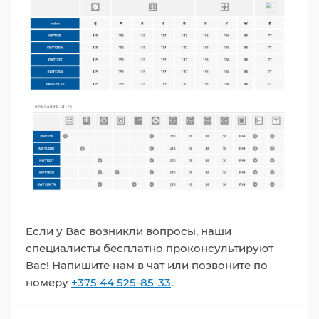
Если у Вас возникли вопросы, наши
специалисты бесплатно проконсультируют
Вас! Напишите нам в чат или позвоните по
номеру
+375 44 525-85-33
.