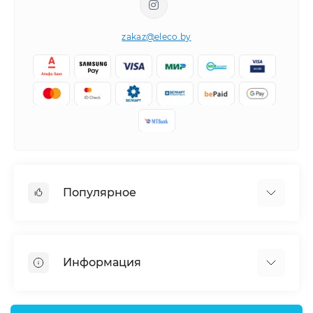
zakaz@eleco.by
Популярное
Кондиционеры
Вентиляция
Информация
Тепловые насосы
Мобильные кондиционеры
Доставка и оплата
Полупромышленные кондиционеры