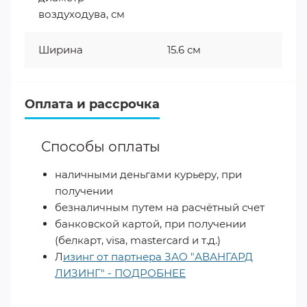
воздуходува, см
Ширина
15.6 см
Оплата и рассрочка
Способы оплаты
наличными деньгами курьеру, при
получении
безналичным путем на расчётный счет
банковской картой, при получении
(белкарт, visa, mastercard и т.д.)
Л
изинг от партнера ЗАО "АВАНГАРД
ЛИЗИНГ" - ПОДРОБНЕЕ