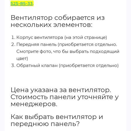
525-85-33
.
Вентилятор собирается из
нескольких элементов:
Корпус вентилятора (на этой странице)
Передняя панель (приобретается отдельно.
Смотрите фото, что бы выбрать подходящий
цвет)
Обратный клапан (приобретается отдельно)
Цена указана за вентилятор.
Стоимость панели уточняйте у
менеджеров.
Как выбрать вентилятор и
переднюю панель?