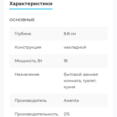
Характеристики
ОСНОВНЫЕ
Глубина
8.8 см
Конструкция
накладной
Мощность, Вт
18
Назначение
бытовой: ванная
комната, туалет,
кухня
Производитель
Awenta
Производительность,
215