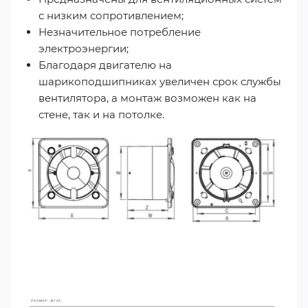
с низким сопротивлением;
Незначительное потребление
электроэнергии;
Благодаря двигателю на
шарикоподшипниках увеличен срок службы
вентилятора, а монтаж возможен как на
стене, так и на потолке.