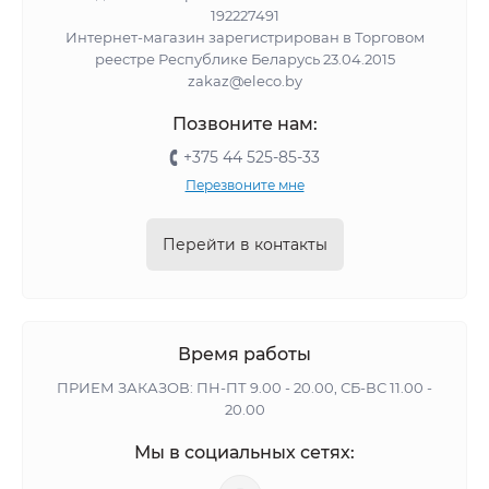
192227491
Интернет-магазин зарегистрирован в Торговом
реестре Республике Беларусь 23.04.2015
zakaz@eleco.by
Позвоните нам:
+375 44 525-85-33
Перезвоните мне
Перейти в контакты
Время работы
ПРИЕМ ЗАКАЗОВ: ПН-ПТ 9.00 - 20.00, СБ-ВС 11.00 -
20.00
Мы в социальных сетях: