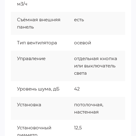
м3/ч
Съёмная внешняя
есть
панель
Тип вентилятора
осевой
Управление
отдельная кнопка
или выключатель
света
Уровень шума, дБ
42
Установка
потолочная,
настенная
Установочный
12,5
диаметр