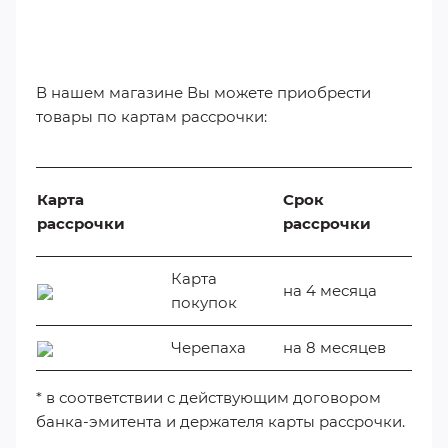
​
В нашем магазине Вы можете приобрести
товары по картам рассрочки:
Карта
Срок
рассрочки
рассрочки
Карта
на 4 месяца
покупок
Черепаха
на 8 месяцев
* в соответствии с действующим договором
банка-эмитента и держателя карты рассрочки.