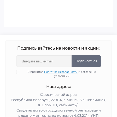
Подписывайтесь на новости и акции:
Подписаться
Я прочитал
Политика Безопасности
и согласен с
условиями
Наш адрес:
Юридический адрес:
Республика Беларусь, 220114, г. Минск, Ул. Тепличная,
д. 1, пом. 1Н, кабинет 2/1.
Свидетельство о государственной регистрации
выдано Мингорисполкомом от 4.03.2014 УНП