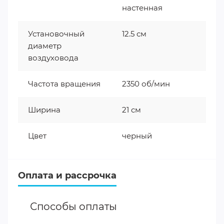
настенная
Установочный
12.5 см
диаметр
воздуховода
Частота вращения
2350 об/мин
Ширина
21 см
Цвет
черный
Оплата и рассрочка
Способы оплаты