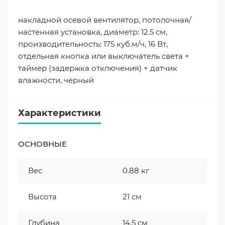
накладной осевой вентилятор, потолочная/
настенная установка, диаметр: 12.5 см,
производительность: 175 куб.м/ч, 16 Вт,
отдельная кнопка или выключатель света +
таймер (задержка отключения) + датчик
влажности, черный
Характеристики
ОСНОВНЫЕ
Вес
0.88 кг
Высота
21 см
Глубина
14.5 см