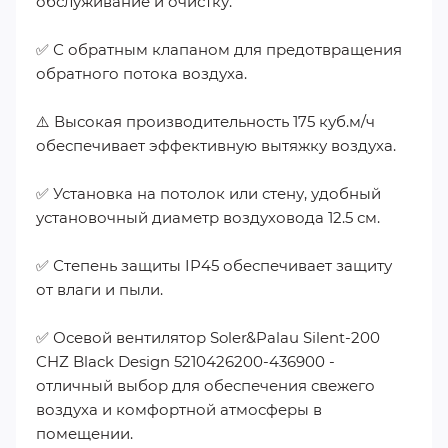
обслуживание и очистку.
✅ С обратным клапаном для предотвращения
обратного потока воздуха.
⚠️ Высокая производительность 175 куб.м/ч
обеспечивает эффективную вытяжку воздуха.
✅ Установка на потолок или стену, удобный
установочный диаметр воздуховода 12.5 см.
✅ Степень защиты IP45 обеспечивает защиту
от влаги и пыли.
✅ Осевой вентилятор Soler&Palau Silent-200
CHZ Black Design 5210426200-436900 -
отличный выбор для обеспечения свежего
воздуха и комфортной атмосферы в
помещении.