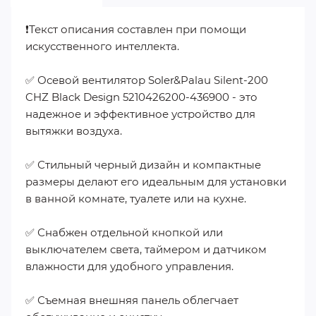
❗️Текст описания составлен при помощи
искусственного интеллекта.
✅ Осевой вентилятор Soler&Palau Silent-200
CHZ Black Design 5210426200-436900 - это
надежное и эффективное устройство для
вытяжки воздуха.
✅ Стильный черный дизайн и компактные
размеры делают его идеальным для установки
в ванной комнате, туалете или на кухне.
✅ Снабжен отдельной кнопкой или
выключателем света, таймером и датчиком
влажности для удобного управления.
✅ Съемная внешняя панель облегчает