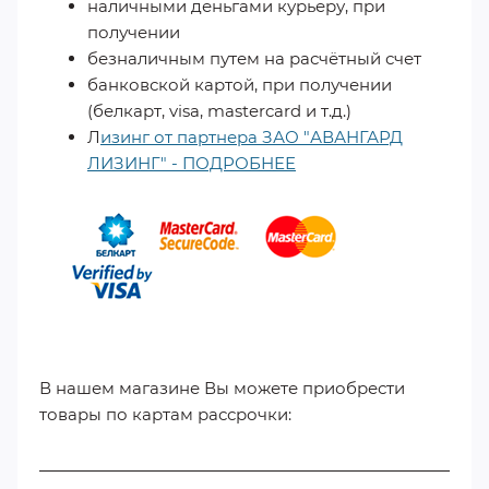
наличными деньгами курьеру, при
получении
безналичным путем на расчётный счет
банковской картой, при получении
(белкарт, visa, mastercard и т.д.)
Л
изинг от партнера ЗАО "АВАНГАРД
ЛИЗИНГ" - ПОДРОБНЕЕ
​
В нашем магазине Вы можете приобрести
товары по картам рассрочки: