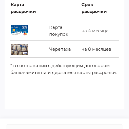
Карта
Срок
рассрочки
рассрочки
Карта
на 4 месяца
покупок
Черепаха
на 8 месяцев
* в соответствии с действующим договором
банка-эмитента и держателя карты рассрочки.