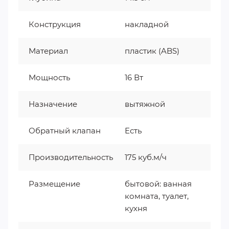
Конструкция
накладной
Материал
пластик (ABS)
Мощность
16 Вт
Назначение
вытяжной
Обратный клапан
Есть
Производительность
175 куб.м/ч
Размещение
бытовой: ванная
комната, туалет,
кухня