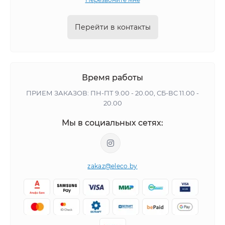
Перейти в контакты
Время работы
ПРИЕМ ЗАКАЗОВ: ПН-ПТ 9.00 - 20.00, СБ-ВС 11.00 -
20.00
Мы в социальных сетях:
zakaz@eleco.by