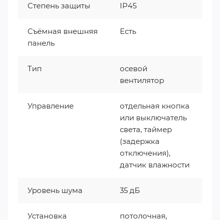
Степень защиты
IP45
Съёмная внешняя
Есть
панель
Тип
осевой
вентилятор
Управление
отдельная кнопка
или выключатель
света, таймер
(задержка
отключения),
датчик влажности
Уровень шума
35 дБ
Установка
потолочная,