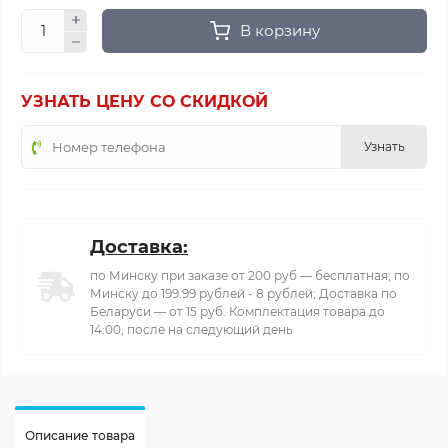
В корзину
УЗНАТЬ ЦЕНУ СО СКИДКОЙ
Узнать
Доставка:
по Минску при заказе от 200 руб — бесплатная; по
Минску до 199.99 рублей - 8 рублей; Доставка по
Беларуси — от 15 руб. Комплектация товара до
14:00, после на следующий день
Описание товара