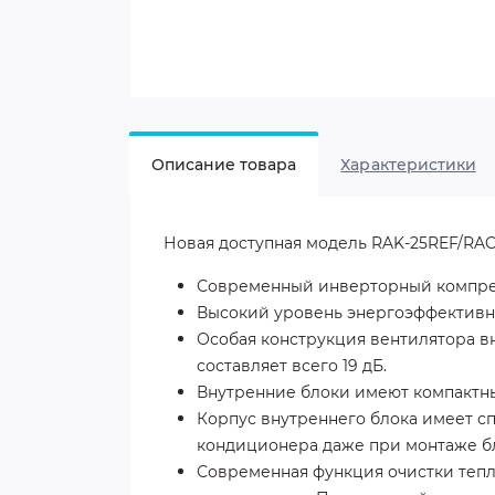
Описание товара
Характеристики
Новая доступная модель
RAK-25REF/RA
Современный инверторный компрес
Высокий уровень энергоэффективно
Особая конструкция вентилятора в
составляет всего 19 дБ.
Внутренние блоки имеют компактны
Корпус внутреннего блока имеет с
кондиционера даже при монтаже бл
Современная функция очистки тепл