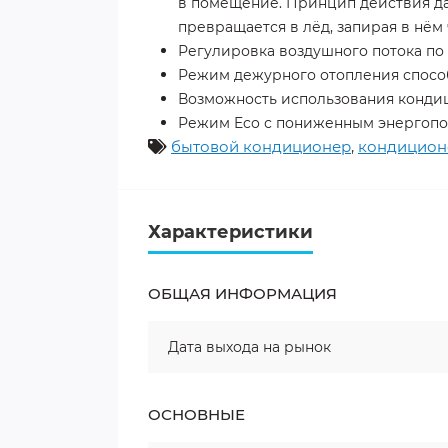
в помещение. Принцип действия да
превращается в лёд, запирая в нём
Регулировка воздушного потока по
Режим дежурного отопления способ
Возможность использования кондиц
Режим Eco с пониженным энергопо
бытовой кондиционер
,
кондицион
Характеристики
ОБЩАЯ ИНФОРМАЦИЯ
Дата выхода на рынок
ОСНОВНЫЕ