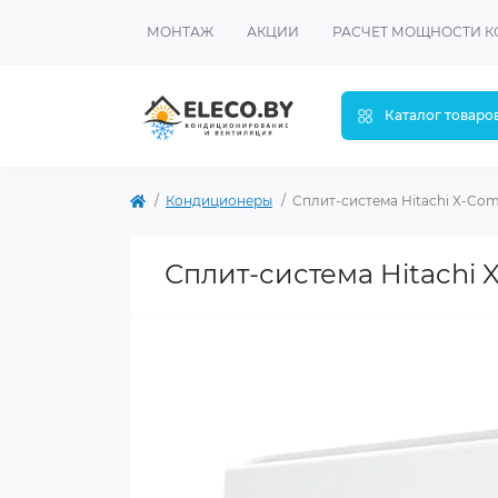
МОНТАЖ
АКЦИИ
РАСЧЕТ МОЩНОСТИ 
Каталог товаро
Кондиционеры
Сплит-система Hitachi X-Co
Сплит-система Hitachi