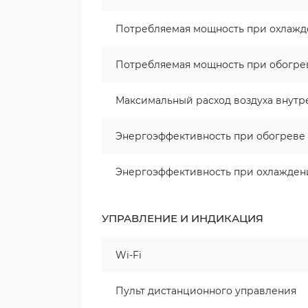
Потребляемая мощность при охлаж
Потребляемая мощность при обогре
Максимальный расход воздуха внутр
Энергоэффективность при обогреве 
Энергоэффективность при охлаждени
УПРАВЛЕНИЕ И ИНДИКАЦИЯ
Wi-Fi
Пульт дистанционного управления