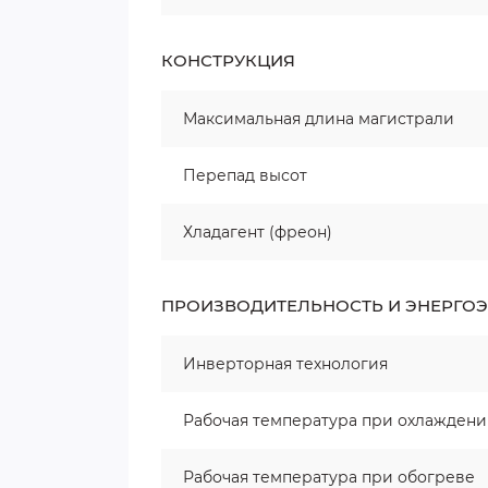
КОНСТРУКЦИЯ
Максимальная длина магистрали
Перепад высот
Хладагент (фреон)
ПРОИЗВОДИТЕЛЬНОСТЬ И ЭНЕРГО
Инверторная технология
Рабочая температура при охлажден
Рабочая температура при обогреве