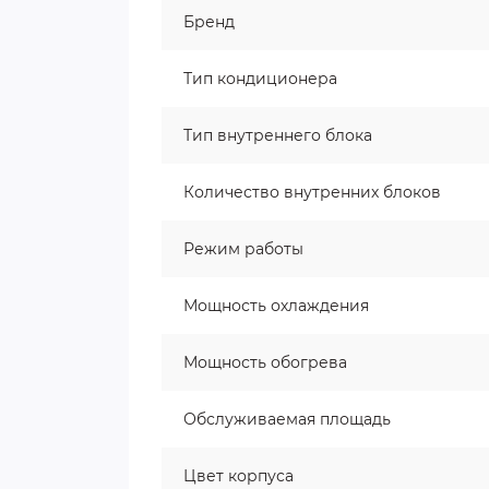
Бренд
Тип кондиционера
Тип внутреннего блока
Количество внутренних блоков
Режим работы
Мощность охлаждения
Мощность обогрева
Обслуживаемая площадь
Цвет корпуса