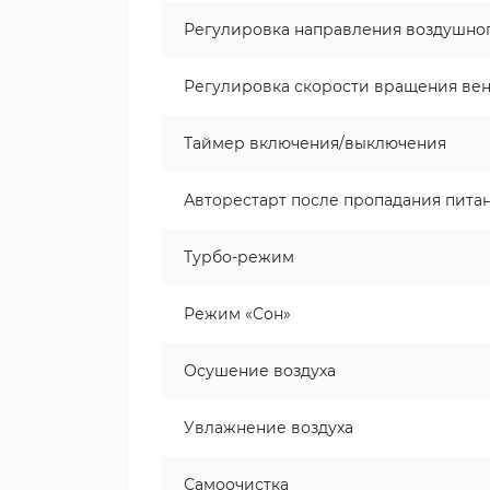
Регулировка направления воздушног
Регулировка скорости вращения ве
Таймер включения/выключения
Авторестарт после пропадания пита
Турбо-режим
Режим «Сон»
Осушение воздуха
Увлажнение воздуха
Самоочистка