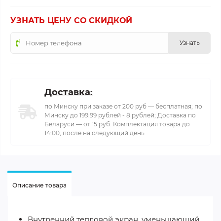
УЗНАТЬ ЦЕНУ СО СКИДКОЙ
Узнать
Доставка:
по Минску при заказе от 200 руб — бесплатная; по
Минску до 199.99 рублей - 8 рублей; Доставка по
Беларуси — от 15 руб. Комплектация товара до
14:00, после на следующий день
Описание товара
Внутренний тепловой экран, уменьшающий