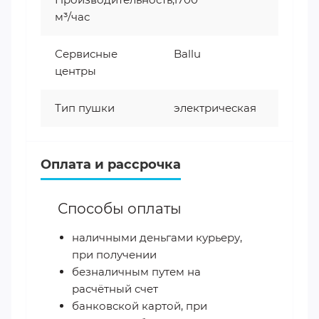
м³/час
Сервисные
Ballu
центры
Тип пушки
электрическая
Оплата и рассрочка
Способы оплаты
наличными деньгами курьеру,
при получении
безналичным путем на
расчётный счет
банковской картой, при