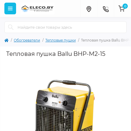
0
Обогреватели
Тепловые пушки
Тепловая пушка Ballu BHP-
Тепловая пушка Ballu BHP-M2-15