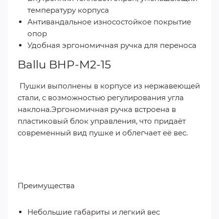
температуру корпуса
Антивандальное износостойкое покрытие
опор
Удобная эргономичная ручка для переноса
Ballu BHP-M2-15
Пушки выполнены в корпусе из нержавеющей
стали, с возможностью регулирования угла
наклона.Эргономичная ручка встроена в
пластиковый блок управления, что придаёт
современный вид пушке и облегчает её вес.
Преимущества
Небольшие габариты и легкий вес