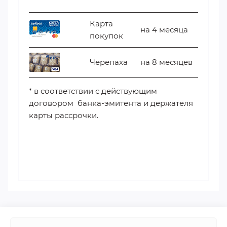
Карта
на 4 месяца
покупок
Черепаха
на 8 месяцев
* в соответствии с действующим
договором банка-эмитента и держателя
карты рассрочки.