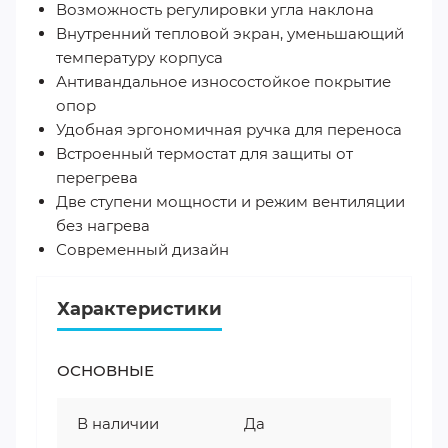
Возможность регулировки угла наклона
Внутренний тепловой экран, уменьшающий
температуру корпуса
Антивандальное износостойкое покрытие
опор
Удобная эргономичная ручка для переноса
Встроенный термостат для защиты от
перегрева
Две ступени мощности и режим вентиляции
без нагрева
Современный дизайн
Характеристики
ОСНОВНЫЕ
В наличии
Да