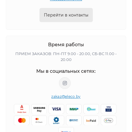
Перейти в контакты
Время работы
ПРИЕМ ЗАКАЗОВ: ПН-ПТ 9.00 - 20.00, СБ-ВС 11.00 -
20.00
Мы в социальных сетях:
zakaz@eleco.by