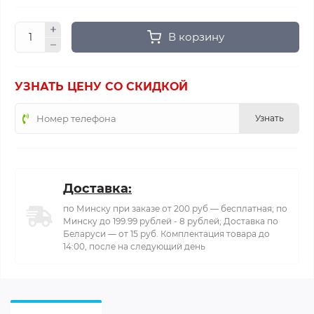
В корзину
УЗНАТЬ ЦЕНУ СО СКИДКОЙ
Узнать
Доставка:
по Минску при заказе от 200 руб — бесплатная; по
Минску до 199.99 рублей - 8 рублей; Доставка по
Беларуси — от 15 руб. Комплектация товара до
14:00, после на следующий день