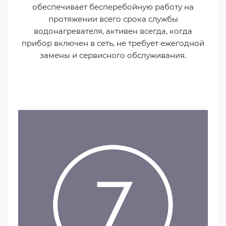
обеспечивает бесперебойную работу на
протяжении всего срока службы
водонагревателя, активен всегда, когда
прибор включен в сеть, не требует ежегодной
замены и сервисного обслуживания.