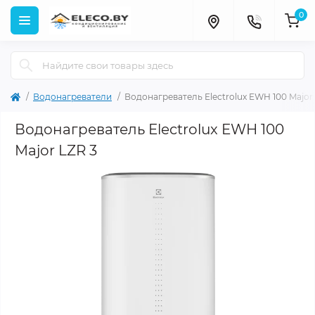
0
Водонагреватели
Водонагреватель Electrolux EWH 100 Major
Водонагреватель Electrolux EWH 100
Major LZR 3