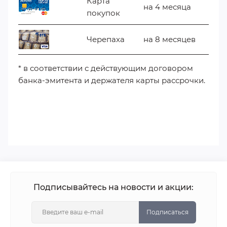
Карта
на 4 месяца
покупок
Черепаха
на 8 месяцев
* в соответствии с действующим договором
банка-эмитента и держателя карты рассрочки.
Подписывайтесь на новости и акции:
Подписаться