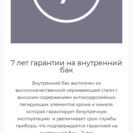
7 лет гарантии на внутренний
бак
Внутренний бак выполнен из
высококачественной нержавеющей стали с
высоким содержанием антикоррозийных
легирующих элементов хрома и никеля,
которая гарантирует безупречную
эксплуатацию и увеличивает срок службы
прибора, что подтверждается гарантией на
внутренний бак – 7 лет.