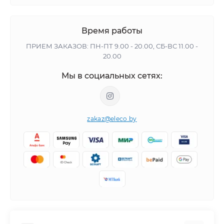
Время работы
ПРИЕМ ЗАКАЗОВ: ПН-ПТ 9.00 - 20.00, СБ-ВС 11.00 -
20.00
Мы в социальных сетях:
zakaz@eleco.by