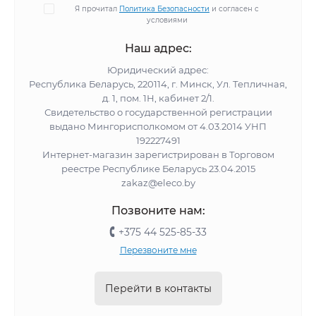
Я прочитал
Политика Безопасности
и согласен с
условиями
Наш адрес:
Юридический адрес:
Республика Беларусь, 220114, г. Минск, Ул. Тепличная,
д. 1, пом. 1Н, кабинет 2/1.
Свидетельство о государственной регистрации
выдано Мингорисполкомом от 4.03.2014 УНП
192227491
Интернет-магазин зарегистрирован в Торговом
реестре Республике Беларусь 23.04.2015
zakaz@eleco.by
Позвоните нам:
+375 44 525-85-33
Перезвоните мне
Перейти в контакты