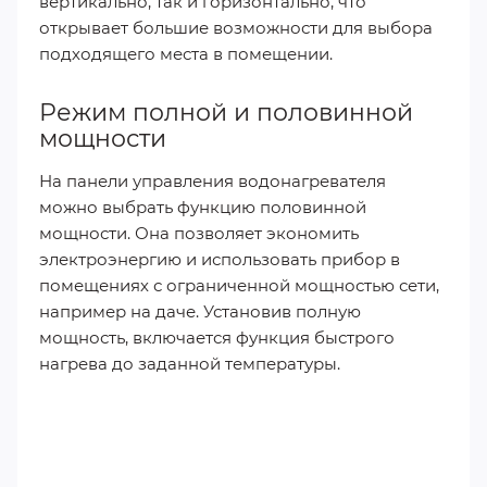
вертикально, так и горизонтально, что
открывает большие возможности для выбора
подходящего места в помещении.
Режим полной и половинной
мощности
На панели управления водонагревателя
можно выбрать функцию половинной
мощности. Она позволяет экономить
электроэнергию и использовать прибор в
помещениях с ограниченной мощностью сети,
например на даче. Установив полную
мощность, включается функция быстрого
нагрева до заданной температуры.