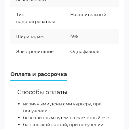
Тип
Накопительный
водонагревателя
Ширина, мм
496
Электропитание
Однофазное
Оплата и рассрочка
Способы оплаты
наличными деньгами курьеру, при
получении
безналичным путем на расчётный счет
банковской картой, при получении