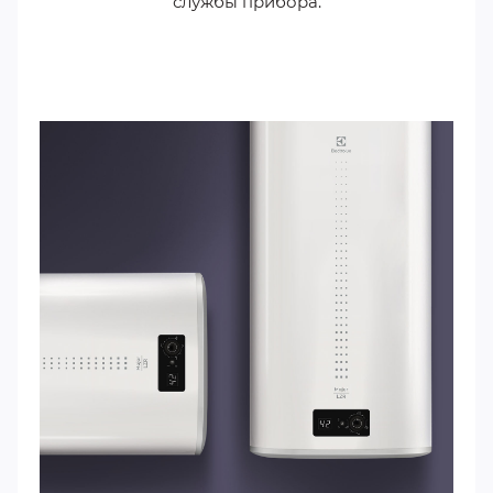
службы прибора.