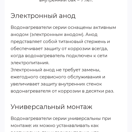
Электронный анод
Водонагреватели серии оснащены активным
анодом (электронным анодом). Анод
представляет собой титановый стержень и
обеспечивает защиту от коррозии всегда,
когда водонагреватель подключен к сети
электропитания.
Электронный анод не требует замены,
ежегодного сервисного обслуживания и
увеличивает защиту внутренних стенок
водонагревателя от коррозии в десятки раз.
Универсальный монтаж
Водонагреватели серии универсальны при
монтаже: их можно устанавливать как