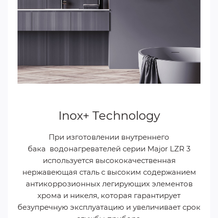
Inox+ Technology
При изготовлении внутреннего
бака водонагревателей серии Major LZR 3
используется высококачественная
нержавеющая сталь с высоким содержанием
антикоррозионных легирующих элементов
хрома и никеля, которая гарантирует
безупречную эксплуатацию и увеличивает срок