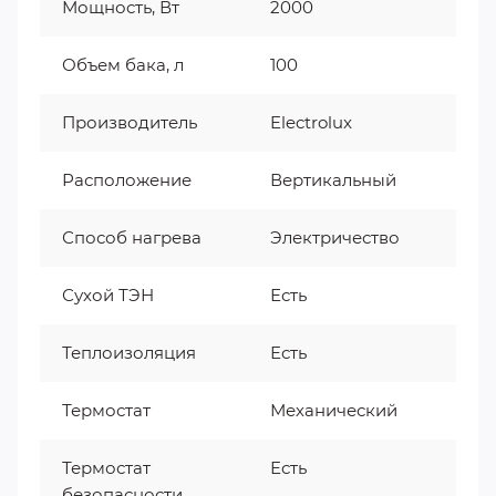
Мощность, Вт
2000
Объем бака, л
100
Производитель
Electrolux
Расположение
Вертикальный
Способ нагрева
Электричество
Сухой ТЭН
Есть
Теплоизоляция
Есть
Термостат
Механический
Термостат
Есть
безопасности