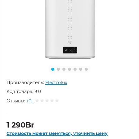
Производитель:
Electrolux
Код товара:
-03
Отзывы:
(0)
1 290Br
Стоимость может меняться, уточнить цену