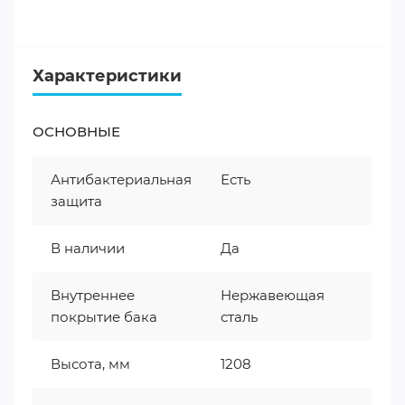
Характеристики
ОСНОВНЫЕ
Антибактериальная
Есть
защита
В наличии
Да
Внутреннее
Нержавеющая
покрытие бака
сталь
Высота, мм
1208