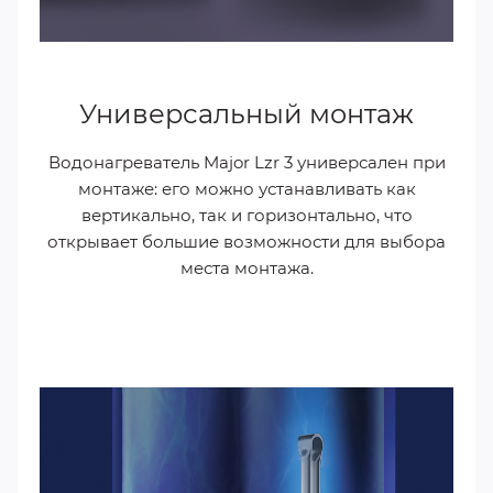
Универсальный монтаж
Водонагреватель Major Lzr 3 универсален при
монтаже: его можно устанавливать как
вертикально, так и горизонтально, что
открывает большие возможности для выбора
места монтажа.