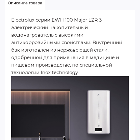
Описание товара
Electrolux серии EWH 100 Major LZR 3 –
электрический накопительный
водонагреватель с высокими
антикоррозийными свойствами. Внутренний
бак изготовлен из нержавеющей стали,
одобренной для применения в медицине и
пищевом производстве, по специальной
технологии Inox technology.