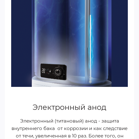
Электронный анод
Электронный (титановый) анод - защита
внутреннего бака от коррозии и как следствие
от течи, увеличенная в 10 раз. Более того, он