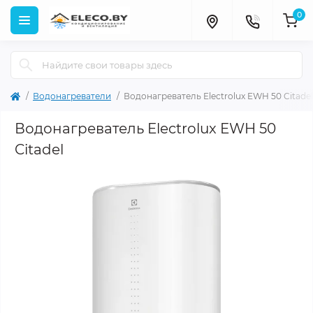
0
Водонагреватели
Водонагреватель Electrolux EWH 50 Citadel
Водонагреватель Electrolux EWH 50
Citadel