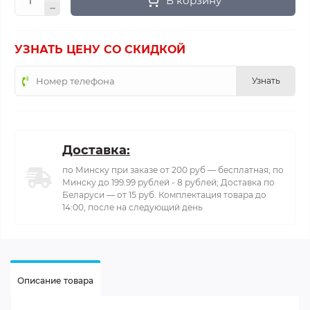
В корзину
УЗНАТЬ ЦЕНУ СО СКИДКОЙ
Узнать
Доставка:
по Минску при заказе от 200 руб — бесплатная; по
Минску до 199.99 рублей - 8 рублей; Доставка по
Беларуси — от 15 руб. Комплектация товара до
14:00, после на следующий день
Описание товара