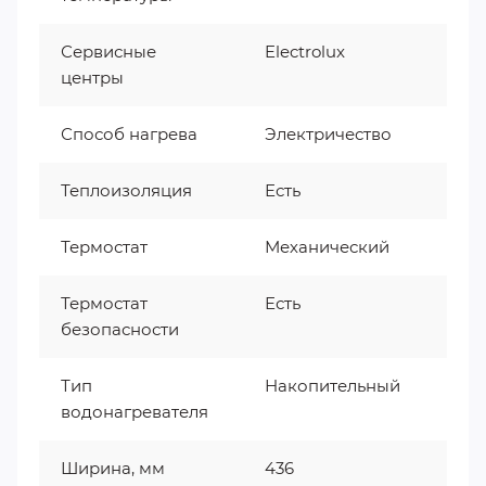
Сервисные
Electrolux
центры
Способ нагрева
Электричество
Теплоизоляция
Есть
Термостат
Механический
Термостат
Есть
безопасности
Тип
Накопительный
водонагревателя
Ширина, мм
436