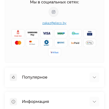
Мы в социальных сетях:
zakaz@eleco.by
Популярное
Кондиционеры
Вентиляция
Информация
Тепловые насосы