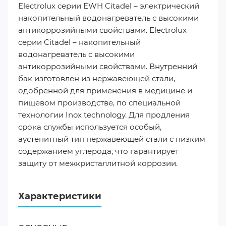
Electrolux серии EWH Citadel – электрический
накопительный водонагреватель с высокими
антикоррозийными свойствами. Electrolux
серии Citadel – накопительный
водонагреватель с высокими
антикоррозийными свойствами. Внутренний
бак изготовлен из нержавеющей стали,
одобренной для применения в медицине и
пищевом производстве, по специальной
технологии Inox technology. Для продления
срока службы используется особый,
аустенитный тип нержавеющей стали с низким
содержанием углерода, что гарантирует
защиту от межкристаллитной коррозии.
Характеристики