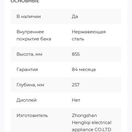
ОСНОВНЫЕ
В наличии
Да
Внутреннее
Нержавеющая
покрытие бака
сталь
Высота, мм
855
Гарантия
84 месяца
Глубина, мм
257
Дисплей
Нет
Изготовитель
Zhongshan
Hengliqi electrical
appliance CO.LTD