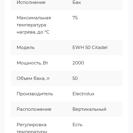
Исполнение
Бак
Максимальная
75
температура
нагрева, до °C
Модель
EWH 50 Citadel
Мощность, Вт
2000
Объем бака, л
50
Производитель
Electrolux
Расположение
Вертикальный
Регулировка
Есть
температуры