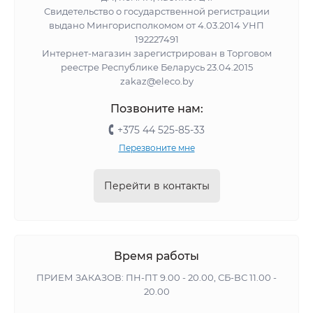
Свидетельство о государственной регистрации
выдано Мингорисполкомом от 4.03.2014 УНП
192227491
Интернет-магазин зарегистрирован в Торговом
реестре Республике Беларусь 23.04.2015
zakaz@eleco.by
Позвоните нам:
+375 44 525-85-33
Перезвоните мне
Перейти в контакты
Время работы
ПРИЕМ ЗАКАЗОВ: ПН-ПТ 9.00 - 20.00, СБ-ВС 11.00 -
20.00