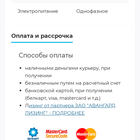
Электропитание
Однофазное
Оплата и рассрочка
Способы оплаты
наличными деньгами курьеру, при
получении
безналичным путем на расчётный счет
банковской картой, при получении
(белкарт, visa, mastercard и т.д.)
Л
изинг от партнера ЗАО "АВАНГАРД
ЛИЗИНГ" - ПОДРОБНЕЕ
​