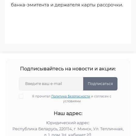
банка-эмитента и держателя карты рассрочки.
Подписывайтесь на новости и акции:
Подписаться
Я прочитал
Политика Безопасности
и согласен с
условиями
Наш адрес:
Юридический адрес:
Республика Беларусь, 220114, г. Минск, Ул. Тепличная,
д. 1, пом. 1Н, кабинет 2/1.