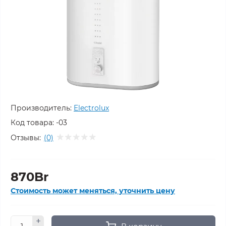
Производитель:
Electrolux
Код товара:
-03
Отзывы:
(0)
870Br
Стоимость может меняться, уточнить цену