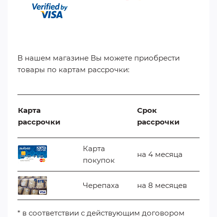
В нашем магазине Вы можете приобрести
товары по картам рассрочки:
Карта
Срок
рассрочки
рассрочки
Карта
на 4 месяца
покупок
Черепаха
на 8 месяцев
* в соответствии с действующим договором