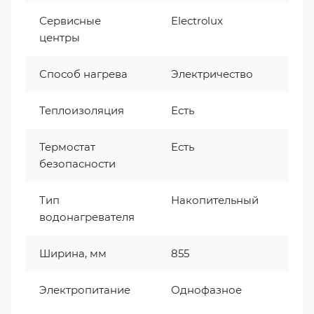
Сервисные
Electrolux
центры
Способ нагрева
Электричество
Теплоизоляция
Есть
Термостат
Есть
безопасности
Тип
Накопительный
водонагревателя
Ширина, мм
855
Электропитание
Однофазное