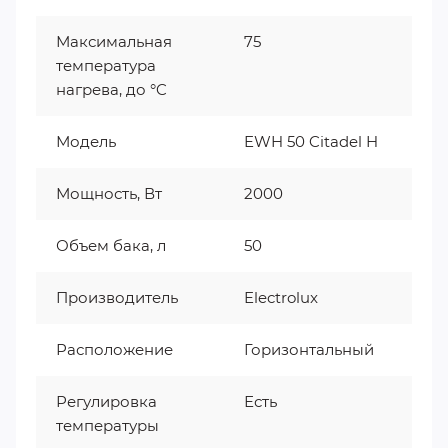
Максимальная
75
температура
нагрева, до °C
Модель
EWH 50 Citadel H
Мощность, Вт
2000
Объем бака, л
50
Производитель
Electrolux
Расположение
Горизонтальный
Регулировка
Есть
температуры