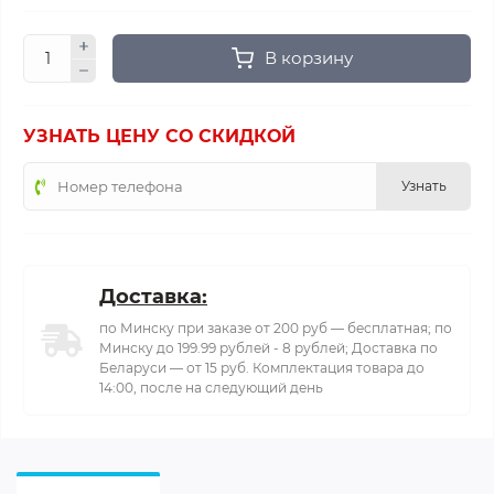
В корзину
УЗНАТЬ ЦЕНУ СО СКИДКОЙ
Узнать
Доставка:
по Минску при заказе от 200 руб — бесплатная; по
Минску до 199.99 рублей - 8 рублей; Доставка по
Беларуси — от 15 руб. Комплектация товара до
14:00, после на следующий день