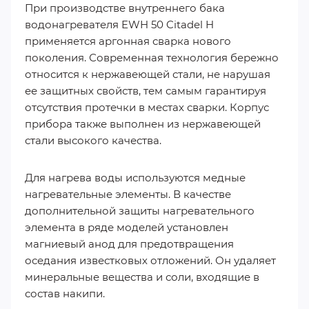
При производстве внутреннего бака
водонагревателя EWH 50 Citadel H
применяется аргонная сварка нового
поколения. Современная технология бережно
относится к нержавеющей стали, не нарушая
ее защитных свойств, тем самым гарантируя
отсутствия протечки в местах сварки. Корпус
прибора также выполнен из нержавеющей
стали высокого качества.
Для нагрева воды используются медные
нагревательные элементы. В качестве
дополнительной защиты нагревательного
элемента в ряде моделей установлен
магниевый анод для предотвращения
оседания известковых отложений. Он удаляет
минеральные вещества и соли, входящие в
состав накипи.