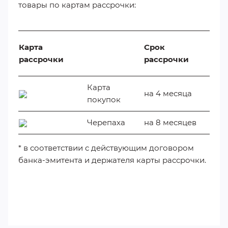
товары по картам рассрочки:
Карта
Срок
рассрочки
рассрочки
Карта
на 4 месяца
покупок
Черепаха
на 8 месяцев
* в соответствии с действующим договором
банка-эмитента и держателя карты рассрочки.