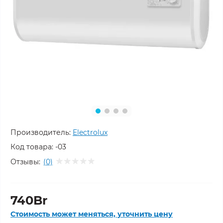
Производитель:
Electrolux
Код товара:
-03
Отзывы:
(0)
740Br
Стоимость может меняться, уточнить цену