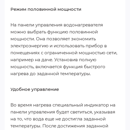
Режим половинной мощности
На панели управления водонагревателя
можно выбрать функцию половинной
мощности. Она позволяет экономить
электроэнергию и использовать прибор в
помещениях с ограниченной мощностью сети,
например на даче. Установив полную
мощность, включается функция быстрого
нагрева до заданной температуры.
Удобное управление
Во время нагрева специальный индикатор на
панели управления будет светиться, указывая
на то, что вода еще не достигла заданной
температуры. После достижения заданной