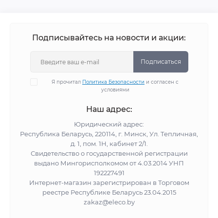
Подписывайтесь на новости и акции:
Подписаться
Я прочитал
Политика Безопасности
и согласен с
условиями
Наш адрес:
Юридический адрес:
Республика Беларусь, 220114, г. Минск, Ул. Тепличная,
д. 1, пом. 1Н, кабинет 2/1.
Свидетельство о государственной регистрации
выдано Мингорисполкомом от 4.03.2014 УНП
192227491
Интернет-магазин зарегистрирован в Торговом
реестре Республике Беларусь 23.04.2015
zakaz@eleco.by