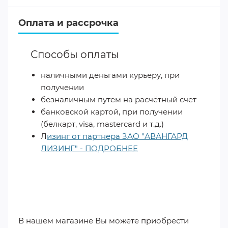
Оплата и рассрочка
Способы оплаты
наличными деньгами курьеру, при
получении
безналичным путем на расчётный счет
банковской картой, при получении
(белкарт, visa, mastercard и т.д.)
Л
изинг от партнера ЗАО "АВАНГАРД
ЛИЗИНГ" - ПОДРОБНЕЕ
​
В нашем магазине Вы можете приобрести