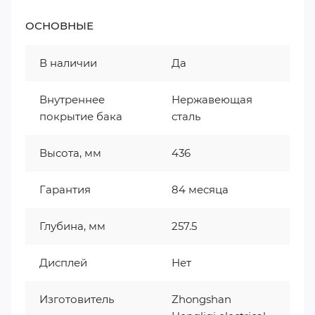
ОСНОВНЫЕ
В наличии
Да
Внутреннее
Нержавеющая
покрытие бака
сталь
Высота, мм
436
Гарантия
84 месяца
Глубина, мм
257.5
Дисплей
Нет
Изготовитель
Zhongshan