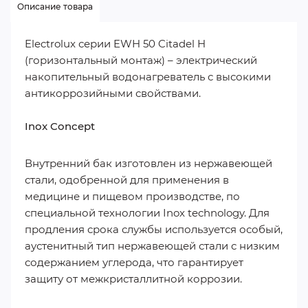
Описание товара
Electrolux серии EWH 50 Citadel H
(горизонтальный монтаж) – электрический
накопительный водонагреватель с высокими
антикоррозийными свойствами.
Inox Concept
Внутренний бак изготовлен из нержавеющей
стали, одобренной для применения в
медицине и пищевом производстве, по
специальной технологии Inox technology. Для
продления срока службы используется особый,
аустенитный тип нержавеющей стали с низким
содержанием углерода, что гарантирует
защиту от межкристаллитной коррозии.