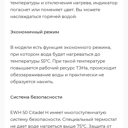
температуры и отключения нагрева, индикатор
погаснет или поменяет цвет. Вы можете
наслаждаться горячей водой.
Экономичный режим
В модели есть функция экономного режима,
при котором вода будет нагреваться до
температуры 55°С. При такой температуре
повышается рабочий ресурс ТЭНа, происходит
обеззараживание воды и практически не
образуется накипь.
Система безопасности
EWH 50 Citadel H имеет многоступенчатую
систему безопасности. Специальный термостат
не дает воде нагреться выше 75°C. Защита от