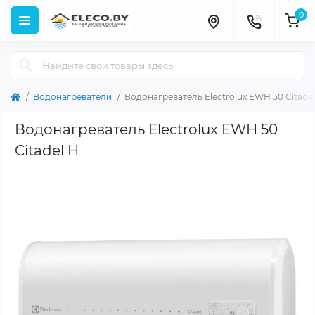
0
Водонагреватели
Водонагреватель Electrolux EWH 50 Citadel
Водонагреватель Electrolux EWH 50
Citadel H