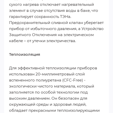
сухого нагрева отключает нагревательный
элемент в случае отсутствия воды в баке, что
гарантирует сохранность ТЭНа.
Предохранительный сливной клапан уберегает
прибор от избыточного давления, а Устройство
Защитного Отключения на электрическом
кабеле – от утечки электричества.
Теплоизоляция
Для эффективной теплоизоляции приборов
использован 20-миллиметровый слой
вспененного полиуретана (CFC-Free) -
экологически чистого материала, который
заполняется по особой технологии под
высоким давлением. Он безопасен для
окружающей среды и здоровья людей,
обладает прекрасными теплоизолирующими