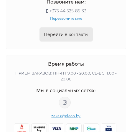
Позвоните нам:
+375 44 525-85-33
Перезвоните мне
Перейти в контакты
Время работы
ПРИЕМ ЗАКАЗОВ: ПН-ПТ 9.00 - 20.00, СБ-ВС 11.00 -
20.00
Мы в социальных сетях:
zakaz@eleco.by