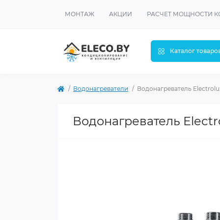
МОНТАЖ
АКЦИИ
РАСЧЕТ МОЩНОСТИ 
Каталог товаро
Водонагреватели
Водонагреватель Electrolu
Водонагреватель Electro