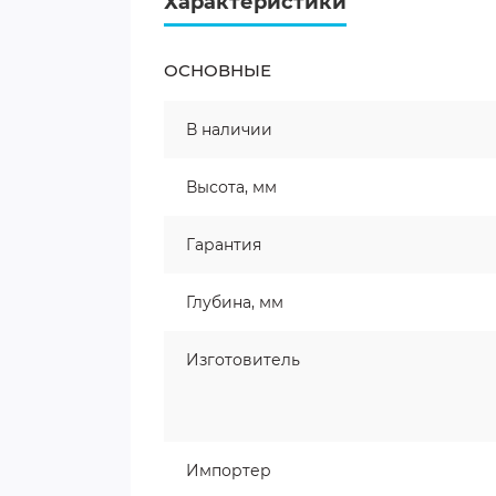
Характеристики
ОСНОВНЫЕ
В наличии
Высота, мм
Гарантия
Глубина, мм
Изготовитель
Импортер