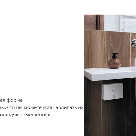
ая форма
ы, что вы можете устанавливать их
лощадях помещениях.