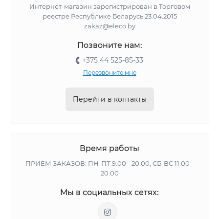
Интернет-магазин зарегистрирован в Торговом
реестре Республике Беларусь 23.04.2015
zakaz@eleco.by
Позвоните нам:
+375 44 525-85-33
Перезвоните мне
Перейти в контакты
Время работы
ПРИЕМ ЗАКАЗОВ: ПН-ПТ 9.00 - 20.00, СБ-ВС 11.00 -
20.00
Мы в социальных сетях: