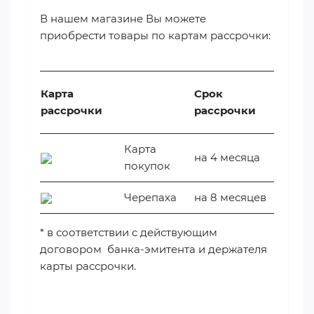
В нашем магазине Вы можете
приобрести товары по картам рассрочки:
Карта
Срок
рассрочки
рассрочки
Карта
на 4 месяца
покупок
Черепаха
на 8 месяцев
* в соответствии с действующим
договором банка-эмитента и держателя
карты рассрочки.