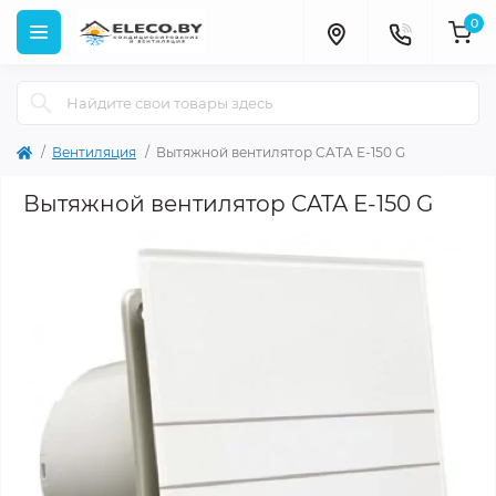
0
Вентиляция
Вытяжной вентилятор CATA E-150 G
Вытяжной вентилятор CATA E-150 G