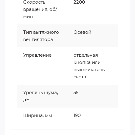
Скорость
2200
вращения, об/
мин
Тип вытяжного
Осевой
вентилятора
Управление
отдельная
кнопка или
выключатель
света
Уровень шума,
35
дБ
Ширина, мм
190