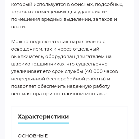
который используется в офисных, подсобных,
торговых помещениях для удаления из
помещения вредных выделений, запахов и
влаги.
Можно подключать как параллельно с
освещением, так и через отдельный
выключатель, оборудован двигателем на
шарикоподшипниках, что существенно
увеличивает его срок службы (40 000 часов
непрерывной бесперебойной работы) и
позволяет обеспечить надежную работу
вентилятора при потолочном монтаже.
Характеристики
ОСНОВНЫЕ