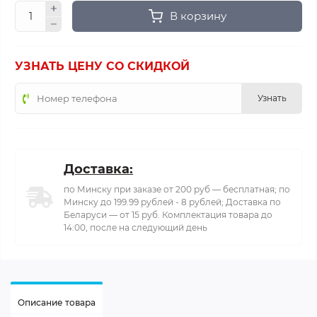
В корзину
УЗНАТЬ ЦЕНУ СО СКИДКОЙ
Узнать
Доставка:
по Минску при заказе от 200 руб — бесплатная; по
Минску до 199.99 рублей - 8 рублей; Доставка по
Беларуси — от 15 руб. Комплектация товара до
14:00, после на следующий день
Описание товара