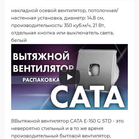
накладной осевой вентилятор, потолочная/
настенная установка, диаметр: 14.8 см,
производительность: 350 куб.м/ч, 21 Вт,
отдельная кнопка или выключатель света,
белый
ВВытяжной вентилятор CATA E-150 G STD - это
невероятно стильный и в то же время
производительный бытовой вентилятор,