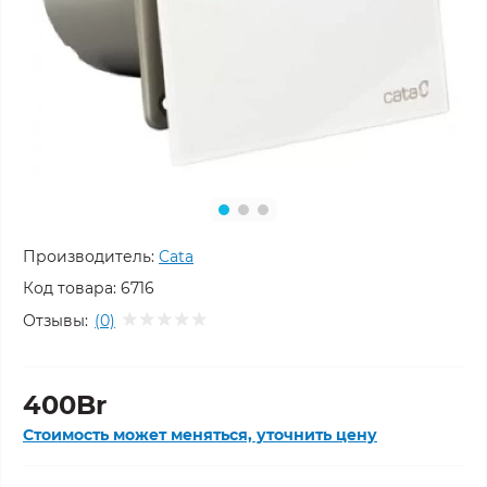
Производитель:
Cata
Код товара:
6716
Отзывы:
(0)
400Br
Стоимость может меняться, уточнить цену