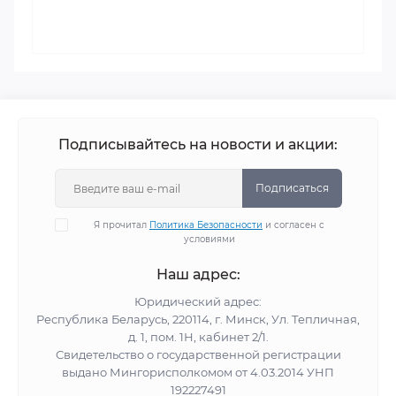
Подписывайтесь на новости и акции:
Подписаться
Я прочитал
Политика Безопасности
и согласен с
условиями
Наш адрес:
Юридический адрес:
Республика Беларусь, 220114, г. Минск, Ул. Тепличная,
д. 1, пом. 1Н, кабинет 2/1.
Свидетельство о государственной регистрации
выдано Мингорисполкомом от 4.03.2014 УНП
192227491