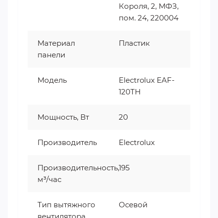
Короля, 2, МФЗ,
пом. 24, 220004
Материал
Пластик
панели
Модель
Electrolux EAF-
120TH
Мощность, Вт
20
Производитель
Electrolux
Производительность,
195
м³/час
Тип вытяжного
Осевой
вентилятора