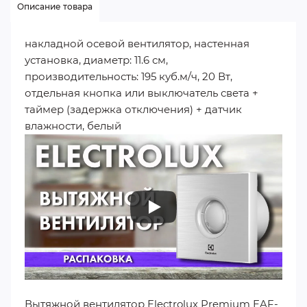
Описание товара
накладной осевой вентилятор, настенная
установка, диаметр: 11.6 см,
производительность: 195 куб.м/ч, 20 Вт,
отдельная кнопка или выключатель света +
таймер (задержка отключения) + датчик
влажности, белый
Вытяжной вентилятор Electrolux Premium EAF-