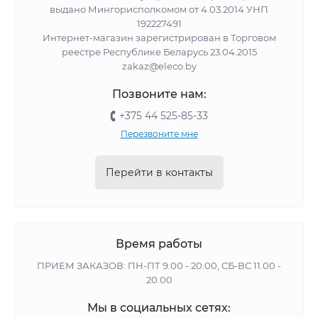
выдано Мингорисполкомом от 4.03.2014 УНП
192227491
Интернет-магазин зарегистрирован в Торговом
реестре Республике Беларусь 23.04.2015
zakaz@eleco.by
Позвоните нам:
+375 44 525-85-33
Перезвоните мне
Перейти в контакты
Время работы
ПРИЕМ ЗАКАЗОВ: ПН-ПТ 9.00 - 20.00, СБ-ВС 11.00 -
20.00
Мы в социальных сетях: