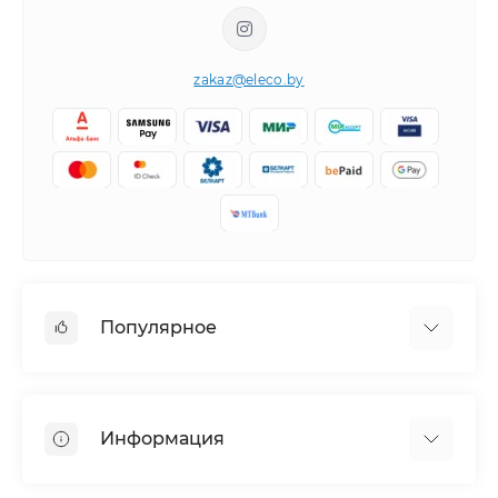
zakaz@eleco.by
Популярное
Кондиционеры
Вентиляция
Информация
Тепловые насосы
Мобильные кондиционеры