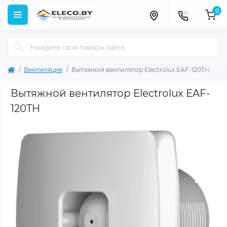
0
Вентиляция
Вытяжной вентилятор Electrolux EAF-120TH
Вытяжной вентилятор Electrolux EAF-
120TH