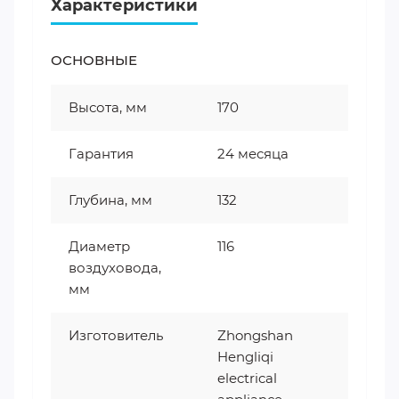
Характеристики
ОСНОВНЫЕ
Высота, мм
170
Гарантия
24 месяца
Глубина, мм
132
Диаметр
116
воздуховода,
мм
Изготовитель
Zhongshan
Hengliqi
electrical