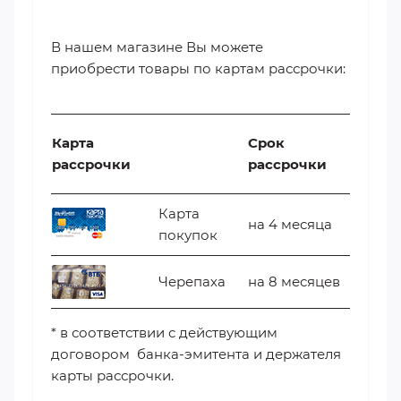
В нашем магазине Вы можете
приобрести товары по картам рассрочки:
Карта
Срок
рассрочки
рассрочки
Карта
на 4 месяца
покупок
Черепаха
на 8 месяцев
* в соответствии с действующим
договором банка-эмитента и держателя
карты рассрочки.