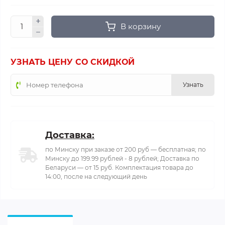
В корзину
УЗНАТЬ ЦЕНУ СО СКИДКОЙ
Узнать
Доставка:
по Минску при заказе от 200 руб — бесплатная; по
Минску до 199.99 рублей - 8 рублей; Доставка по
Беларуси — от 15 руб. Комплектация товара до
14:00, после на следующий день