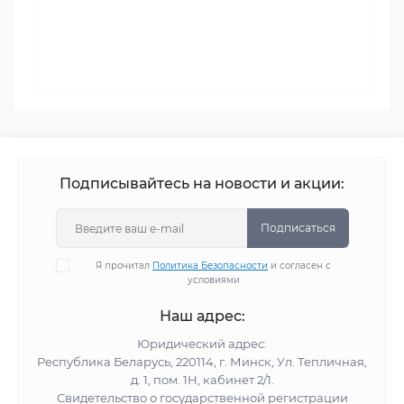
Подписывайтесь на новости и акции:
Подписаться
Я прочитал
Политика Безопасности
и согласен с
условиями
Наш адрес:
Юридический адрес:
Республика Беларусь, 220114, г. Минск, Ул. Тепличная,
д. 1, пом. 1Н, кабинет 2/1.
Свидетельство о государственной регистрации