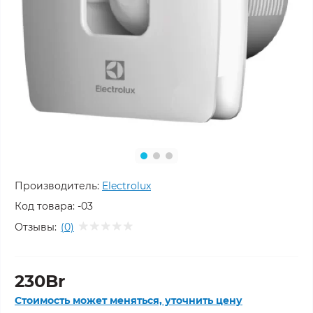
Производитель:
Electrolux
Код товара:
-03
Отзывы:
(0)
230Br
Стоимость может меняться, уточнить цену