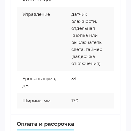
Управление
датчик
влажности,
отдельная
кнопка или
выключатель
света, таймер
(задержка
отключения)
Уровень шума,
34
дБ
Ширина, мм
170
Оплата и рассрочка