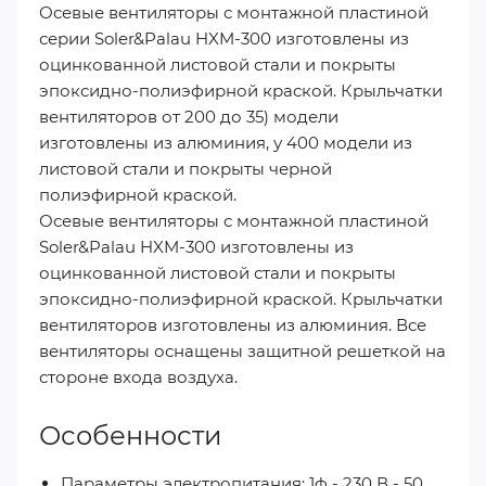
Осевые вентиляторы с монтажной пластиной
серии Soler&Palau HXM-300 изготовлены из
оцинкованной листовой стали и покры­ты
эпоксидно-полиэфирной краской. Крыльчатки
вентиляторов от 200 до 35) модели
изготовлены из алюминия, у 400 модели из
листовой стали и покрыты черной
полиэфирной краской.
Осевые вентиляторы с монтажной пластиной
Soler&Palau HXM-300 изготовлены из
оцинкованной листовой стали и покрыты
эпоксидно-полиэфирной краской. Крыльчатки
вентиляторов изготовлены из алюминия. Все
вентиляторы оснащены защитной решеткой на
стороне входа воздуха.
Особенности
Параметры электропитания: 1ф - 230 В - 50