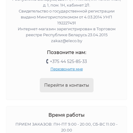
д. 1, пом. 1Н, кабинет 2/1.
Свидетельство о государственной регистрации
выдано Мингорисполкомом от 4.03.2014 УНП
192227491
Интернет-магазин зарегистрирован в Торговом
реестре Республике Беларусь 23.04.2015
zakaz@eleco.by
Позвоните нам:
+375 44 525-85-33
Перезвоните мне
Перейти в контакты
Время работы
ПРИЕМ ЗАКАЗОВ: ПН-ПТ 9.00 - 20.00, СБ-ВС 11.00 -
20.00