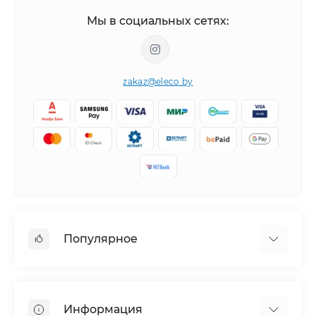
Мы в социальных сетях:
zakaz@eleco.by
Популярное
Кондиционеры
Вентиляция
Информация