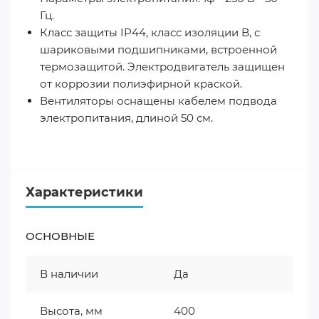
Гц.
Класс защиты IP44, класс изоляции B, с
шариковыми подшипниками, встроенной
термозащитой. Электродвигатель защищен
от коррозии полиэфирной краской.
Вентиляторы оснащены кабелем подвода
электропитания, длиной 50 см.
Характеристики
ОСНОВНЫЕ
В наличии
Да
Высота, мм
400