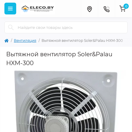
0
Вентиляция
Вытяжной вентилятор Soler&Palau HXM-300
Вытяжной вентилятор Soler&Palau
HXM-300