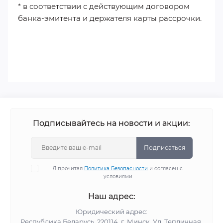
* в соответствии с действующим договором
банка-эмитента и держателя карты рассрочки.
Подписывайтесь на новости и акции:
Подписаться
Я прочитал
Политика Безопасности
и согласен с
условиями
Наш адрес:
Юридический адрес:
Республика Беларусь, 220114, г. Минск, Ул. Тепличная,