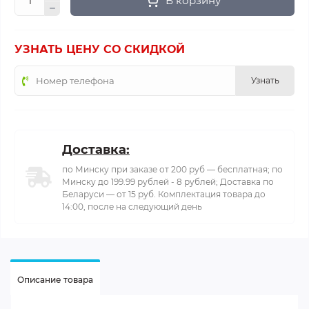
В корзину
УЗНАТЬ ЦЕНУ СО СКИДКОЙ
Узнать
Доставка:
по Минску при заказе от 200 руб — бесплатная; по
Минску до 199.99 рублей - 8 рублей; Доставка по
Беларуси — от 15 руб. Комплектация товара до
14:00, после на следующий день
Описание товара