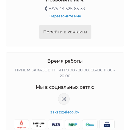
+375 44 525-85-33
Перезвоните мне
Перейти в контакты
Время работы
ПРИЕМ ЗАКАЗОВ: ПН-ПТ 9.00 - 20.00, СБ-ВС 11.00 -
20.00
Мы в социальных сетях:
zakaz@eleco.by