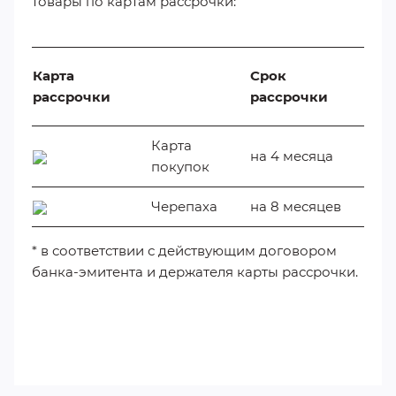
товары по картам рассрочки:
Карта
Срок
рассрочки
рассрочки
Карта
на 4 месяца
покупок
Черепаха
на 8 месяцев
* в соответствии с действующим договором
банка-эмитента и держателя карты рассрочки.