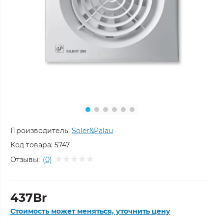
Производитель:
Soler&Palau
Код товара:
5747
Отзывы:
(0)
437Br
Стоимость может меняться, уточнить цену