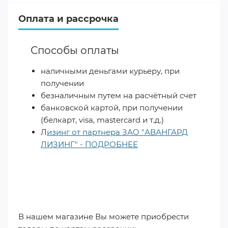
Оплата и рассрочка
Способы оплаты
наличными деньгами курьеру, при
получении
безналичным путем на расчётный счет
банковской картой, при получении
(белкарт, visa, mastercard и т.д.)
Л
изинг от партнера ЗАО "АВАНГАРД
ЛИЗИНГ" - ПОДРОБНЕЕ
​
В нашем магазине Вы можете приобрести