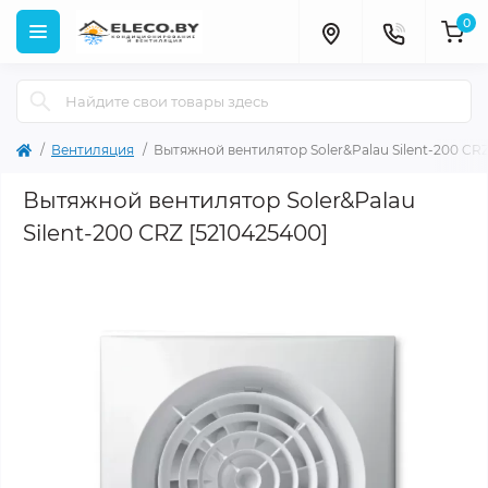
0
Вентиляция
Вытяжной вентилятор Soler&Palau Silent-200 CRZ
Вытяжной вентилятор Soler&Palau
Silent-200 CRZ [5210425400]