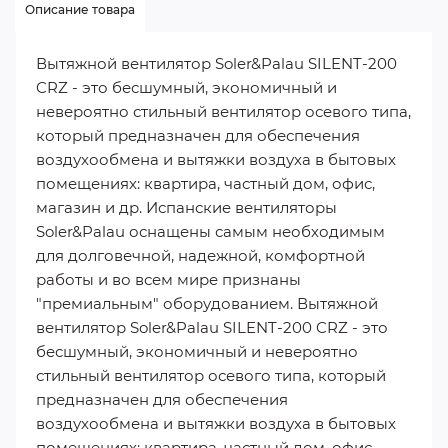
Описание товара
Вытяжной вентилятор Soler&Palau SILENT-200
CRZ - это бесшумный, экономичный и
невероятно стильный вентилятор осевого типа,
который предназначен для обеспечения
воздухообмена и вытяжки воздуха в бытовых
помещениях: квартира, частный дом, офис,
магазин и др. Испанские вентиляторы
Soler&Palau оснащены самым необходимым
для долговечной, надежной, комфортной
работы и во всем мире признаны
"премиальным" оборудованием. Вытяжной
вентилятор Soler&Palau SILENT-200 CRZ - это
бесшумный, экономичный и невероятно
стильный вентилятор осевого типа, который
предназначен для обеспечения
воздухообмена и вытяжки воздуха в бытовых
помещениях: квартира, частный дом, офис,