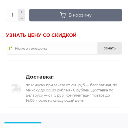
В корзину
УЗНАТЬ ЦЕНУ СО СКИДКОЙ
Узнать
Доставка:
по Минску при заказе от 200 руб — бесплатная; по
Минску до 199.99 рублей - 8 рублей; Доставка по
Беларуси — от 15 руб. Комплектация товара до
14:00, после на следующий день