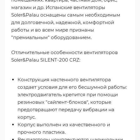
магазин и др. Испанские вентиляторы
Soler&Palau оснащены самым необходимым
для долговечной, надежной, комфортной
работы и во всем мире признаны
"премиальным" оборудованием.
Отличительные особенности вентиляторов
Soler&Palau SILENT-200 CRZ:
Конструкция настенного вентилятора
создает условия для его бесшумной работы:
электродвигатель крепится при помощи
резиновых "сайлент-блоков", которые
предотвращают передачу вибрации на
корпус.
Корпус выполнен из качественного и
прочного пластика.
Вентиляторы комплектуются шариковыми