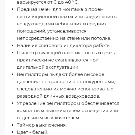
o
варьируется от 0 до 40
C.
Предназначен для монтажа в проем
вентиляционной шахты или соединения с
воздуховодами небольших и средних
помещений, устанавливается
непосредственно на стене или потолке.
Наличие светового индикатора работы.
Пылеотражающий пластик - пыль и грязь
практически не скапливаются при
длительной эксплуатации.
Вентиляторы выдают более высокое
давление, по сравнению с конкурентами,
следовательно их можно использовать с
разводкой длинных воздуховодов.
Управление вентилятором обеспечивается
комнатным выключателем освещения или
отдельным выключателем.
Таймер выключения.
Цвет - белый.