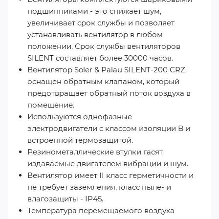
подшипниками - это снижает шум,
увеличивает срок службы и позволяет
устанавливать вентилятор в любом
положении. Срок службы вентиляторов
SILENT составляет более 30000 часов.
Вентилятор Soler & Palau SILENT-200 CRZ
оснащен обратным клапаном, который
предотвращает обратный поток воздуха в
помещение.
Используются однофазные
электродвигатели с классом изоляции B и
встроенной термозащитой.
Резинометаллические втулки гасят
издаваемые двигателем вибрации и шум.
Вентилятор имеет II класс герметичности и
не требует заземления, класс пыле- и
влагозащиты - IP45.
Температура перемещаемого воздуха