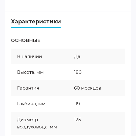
Характеристики
ОСНОВНЫЕ
В наличии
Да
Высота, мм
180
Гарантия
60 месяцев
Глубина, мм
119
Диаметр
125
воздуховода, мм