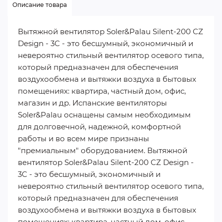
Описание товара
Вытяжной вентилятор Soler&Palau Silent-200 CZ
Design - 3C - это бесшумный, экономичный и
невероятно стильный вентилятор осевого типа,
который предназначен для обеспечения
воздухообмена и вытяжки воздуха в бытовых
помещениях: квартира, частный дом, офис,
магазин и др. Испанские вентиляторы
Soler&Palau оснащены самым необходимым
для долговечной, надежной, комфортной
работы и во всем мире признаны
"премиальным" оборудованием. Вытяжной
вентилятор Soler&Palau Silent-200 CZ Design -
3C - это бесшумный, экономичный и
невероятно стильный вентилятор осевого типа,
который предназначен для обеспечения
воздухообмена и вытяжки воздуха в бытовых
помещениях: квартира, частный дом, офис,