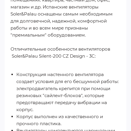
магазин и др. Испанские вентиляторы
Soler&Palau оснащены самым необходимым
для долговечной, надежной, комфортной
работы и во всем мире признаны
"премиальным" оборудованием.
Отличительные особенности вентиляторов
Soler&Palau Silent-200 CZ Design - 3C:
Конструкция настенного вентилятора
создает условия для его бесшумной работы:
электродвигатель крепится при помощи
резиновых "сайлент-блоков", которые
предотвращают передачу вибрации на
корпус.
Корпус выполнен из качественного и
прочного пластика.
Вентиляторы комплектуются шариковыми