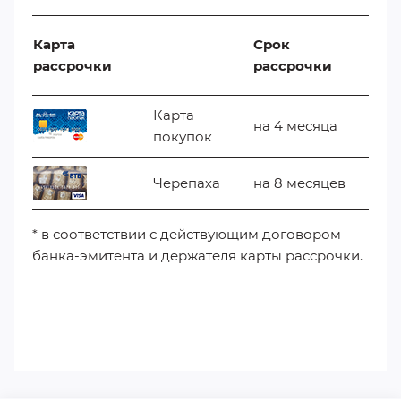
Карта
Срок
рассрочки
рассрочки
Карта
на 4 месяца
покупок
Черепаха
на 8 месяцев
* в соответствии с действующим договором
банка-эмитента и держателя карты рассрочки.