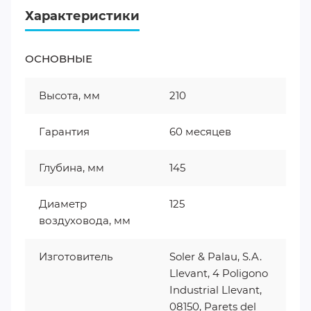
Характеристики
ОСНОВНЫЕ
Высота, мм
210
Гарантия
60 месяцев
Глубина, мм
145
Диаметр
125
воздуховода, мм
Изготовитель
Soler & Palau, S.A.
Llevant, 4 Poligono
Industrial Llevant,
08150, Parets del