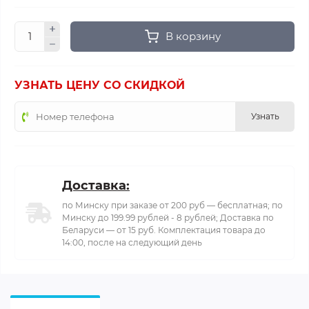
В корзину
УЗНАТЬ ЦЕНУ СО СКИДКОЙ
Узнать
Доставка:
по Минску при заказе от 200 руб — бесплатная; по
Минску до 199.99 рублей - 8 рублей; Доставка по
Беларуси — от 15 руб. Комплектация товара до
14:00, после на следующий день