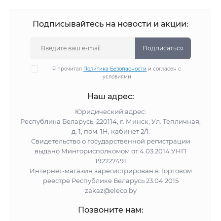
Подписывайтесь на новости и акции:
Подписаться
Я прочитал
Политика Безопасности
и согласен с
условиями
Наш адрес:
Юридический адрес:
Республика Беларусь, 220114, г. Минск, Ул. Тепличная,
д. 1, пом. 1Н, кабинет 2/1.
Свидетельство о государственной регистрации
выдано Мингорисполкомом от 4.03.2014 УНП
192227491
Интернет-магазин зарегистрирован в Торговом
реестре Республике Беларусь 23.04.2015
zakaz@eleco.by
Позвоните нам: