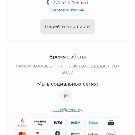
+375 44 525-85-33
Перезвоните мне
Перейти в контакты
Время работы
ПРИЕМ ЗАКАЗОВ: ПН-ПТ 9.00 - 20.00, СБ-ВС 11.00 -
20.00
Мы в социальных сетях:
zakaz@eleco.by