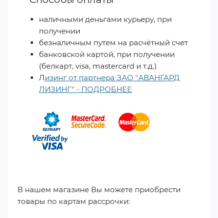
наличными деньгами курьеру, при
получении
безналичным путем на расчётный счет
банковской картой, при получении
(белкарт, visa, mastercard и т.д.)
Л
изинг от партнера ЗАО "АВАНГАРД
ЛИЗИНГ" - ПОДРОБНЕЕ
​
В нашем магазине Вы можете приобрести
товары по картам рассрочки: