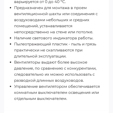
o
варьируется от 0 до 40
C.
Предназначен для монтажа в проем
вентиляционной шахты или соединения с
воздуховодами небольших и средних
помещений, устанавливается
непосредственно на стене или потолке.
Наличие светового индикатора работы.
Пылеотражающий пластик - пыль и грязь
практически не скапливаются при
длительной эксплуатации.
Вентиляторы выдают более высокое
давление, по сравнению с конкурентами,
следовательно их можно использовать с
разводкой длинных воздуховодов.
Управление вентилятором обеспечивается
комнатным выключателем освещения или
отдельным выключателем.