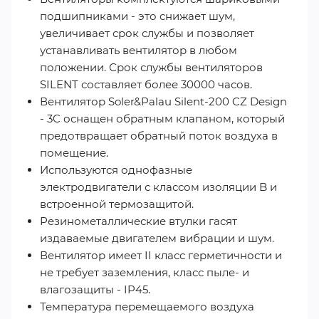
подшипниками - это снижает шум,
увеличивает срок службы и позволяет
устанавливать вентилятор в любом
положении. Срок службы вентиляторов
SILENT составляет более 30000 часов.
Вентилятор Soler&Palau Silent-200 CZ Design
- 3C оснащен обратным клапаном, который
предотвращает обратный поток воздуха в
помещение.
Используются однофазные
электродвигатели с классом изоляции B и
встроенной термозащитой.
Резинометаллические втулки гасят
издаваемые двигателем вибрации и шум.
Вентилятор имеет II класс герметичности и
не требует заземления, класс пыле- и
влагозащиты - IP45.
Температура перемещаемого воздуха