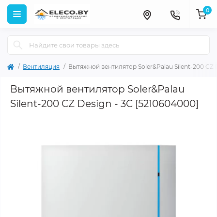
0
Вентиляция
Вытяжной вентилятор Soler&Palau Silent-200 CZ D
Вытяжной вентилятор Soler&Palau
Silent-200 CZ Design - 3C [5210604000]