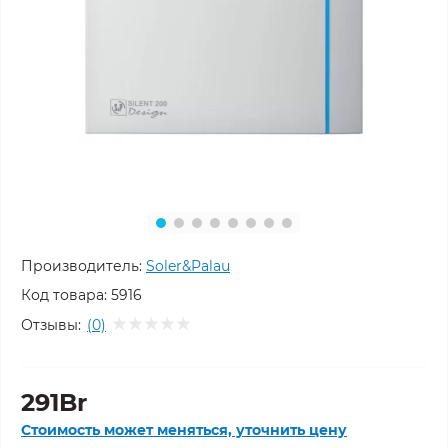
Производитель:
Soler&Palau
Код товара:
5916
Отзывы:
(0)
291Br
Стоимость может меняться, уточнить цену