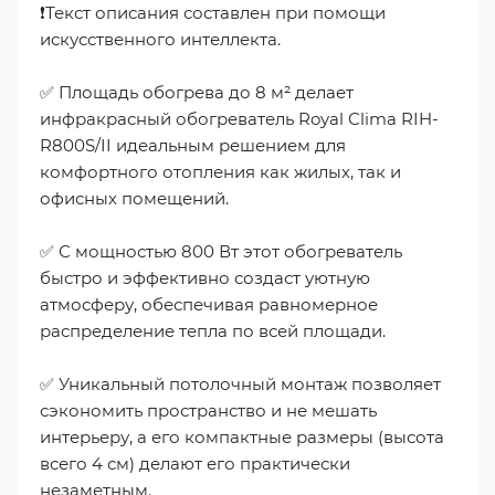
❗️Текст описания составлен при помощи
искусственного интеллекта.
✅ Площадь обогрева до 8 м² делает
инфракрасный обогреватель Royal Clima RIH-
R800S/II идеальным решением для
комфортного отопления как жилых, так и
офисных помещений.
✅ С мощностью 800 Вт этот обогреватель
быстро и эффективно создаст уютную
атмосферу, обеспечивая равномерное
распределение тепла по всей площади.
✅ Уникальный потолочный монтаж позволяет
сэкономить пространство и не мешать
интерьеру, а его компактные размеры (высота
всего 4 см) делают его практически
незаметным.