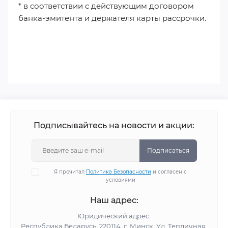
* в соответствии с действующим договором
банка-эмитента и держателя карты рассрочки.
Подписывайтесь на новости и акции:
Подписаться
Я прочитал
Политика Безопасности
и согласен с
условиями
Наш адрес:
Юридический адрес:
Республика Беларусь, 220114, г. Минск, Ул. Тепличная,