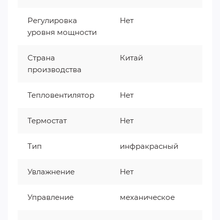
Регулировка
Нет
уровня мощности
Страна
Китай
производства
Тепловентилятор
Нет
Термостат
Нет
Тип
инфракрасный
Увлажнение
Нет
Управление
механическое