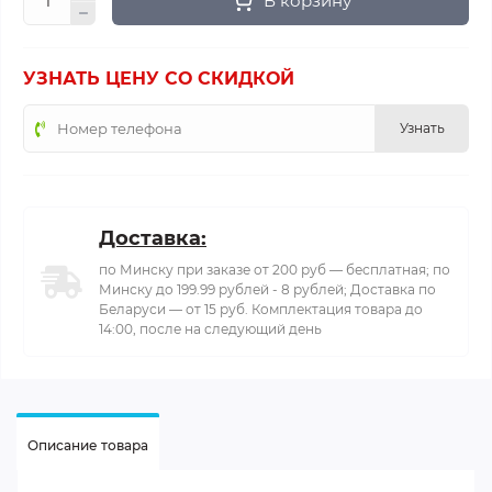
В корзину
УЗНАТЬ ЦЕНУ СО СКИДКОЙ
Узнать
Доставка:
по Минску при заказе от 200 руб — бесплатная; по
Минску до 199.99 рублей - 8 рублей; Доставка по
Беларуси — от 15 руб. Комплектация товара до
14:00, после на следующий день
Описание товара