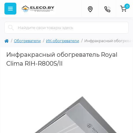
0
Обогреватели
ИК-обогреватели
Инфракрасный обогревате
Инфракрасный обогреватель Royal
Clima RIH-R800S/II