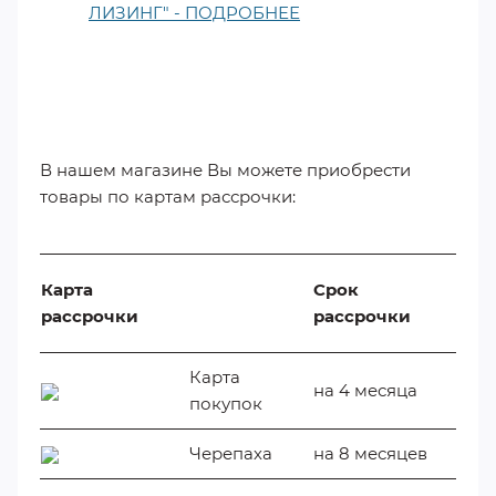
ЛИЗИНГ" - ПОДРОБНЕЕ
​
В нашем магазине Вы можете приобрести
товары по картам рассрочки:
Карта
Срок
рассрочки
рассрочки
Карта
на 4 месяца
покупок
Черепаха
на 8 месяцев