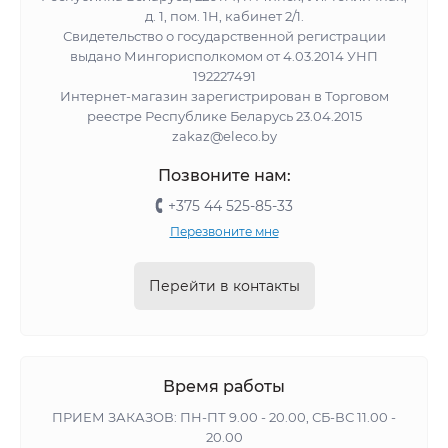
д. 1, пом. 1Н, кабинет 2/1.
Свидетельство о государственной регистрации
выдано Мингорисполкомом от 4.03.2014 УНП
192227491
Интернет-магазин зарегистрирован в Торговом
реестре Республике Беларусь 23.04.2015
zakaz@eleco.by
Позвоните нам:
+375 44 525-85-33
Перезвоните мне
Перейти в контакты
Время работы
ПРИЕМ ЗАКАЗОВ: ПН-ПТ 9.00 - 20.00, СБ-ВС 11.00 -
20.00