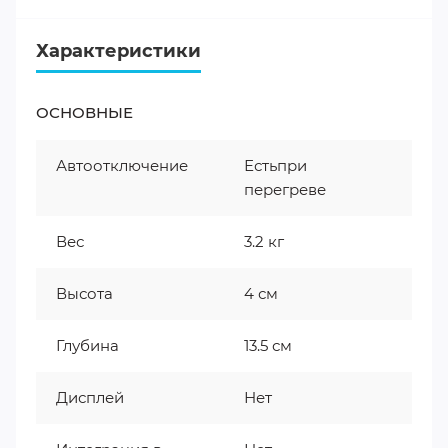
Характеристики
ОСНОВНЫЕ
Автоотключение
Естьпри
перегреве
Вес
3.2 кг
Высота
4 см
Глубина
13.5 см
Дисплей
Нет