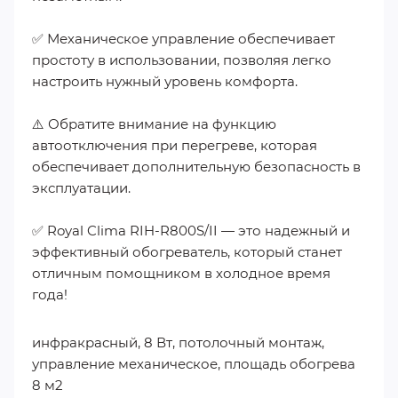
✅ Механическое управление обеспечивает
простоту в использовании, позволяя легко
настроить нужный уровень комфорта.
⚠️ Обратите внимание на функцию
автоотключения при перегреве, которая
обеспечивает дополнительную безопасность в
эксплуатации.
✅ Royal Clima RIH-R800S/II — это надежный и
эффективный обогреватель, который станет
отличным помощником в холодное время
года!
инфракрасный, 8 Вт, потолочный монтаж,
управление механическое, площадь обогрева
8 м2