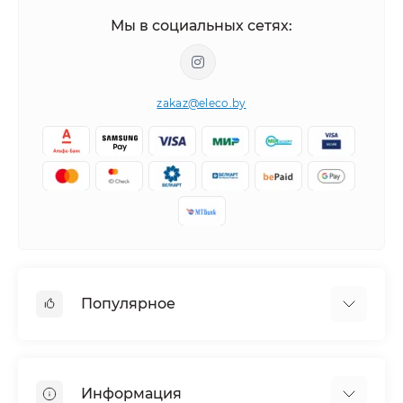
Мы в социальных сетях:
zakaz@eleco.by
Популярное
Кондиционеры
Вентиляция
Информация
Тепловые насосы