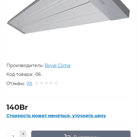
Производитель:
Royal Clima
Код товара:
-06
Отзывы:
(0)
140Br
Стоимость может меняться, уточнить цену