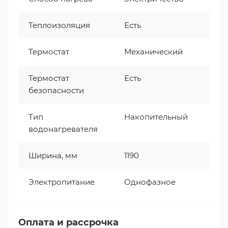
Теплоизоляция
Есть
Термостат
Механический
Термостат
Есть
безопасности
Тип
Накопительный
водонагревателя
Ширина, мм
1190
Электропитание
Однофазное
Оплата и рассрочка