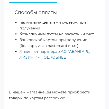
Способы оплаты
наличными деньгами курьеру, при
получении
безналичным путем на расчётный счет
банковской картой, при получении
(белкарт, visa, mastercard и т.д.)
Л
изинг от партнера ЗАО "АВАНГАРД
ЛИЗИНГ" - ПОДРОБНЕЕ
​
В нашем магазине Вы можете приобрести
товары по картам рассрочки: