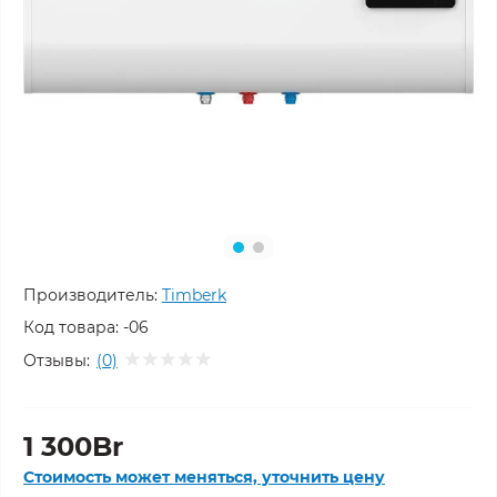
Производитель:
Timberk
Код товара:
-06
Отзывы:
(0)
1 300Br
Стоимость может меняться, уточнить цену