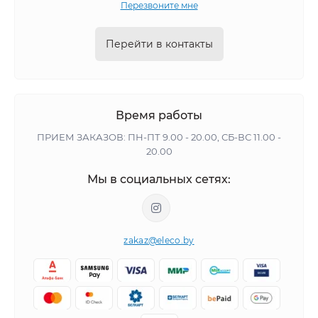
Перезвоните мне
Перейти в контакты
Время работы
ПРИЕМ ЗАКАЗОВ: ПН-ПТ 9.00 - 20.00, СБ-ВС 11.00 -
20.00
Мы в социальных сетях:
zakaz@eleco.by