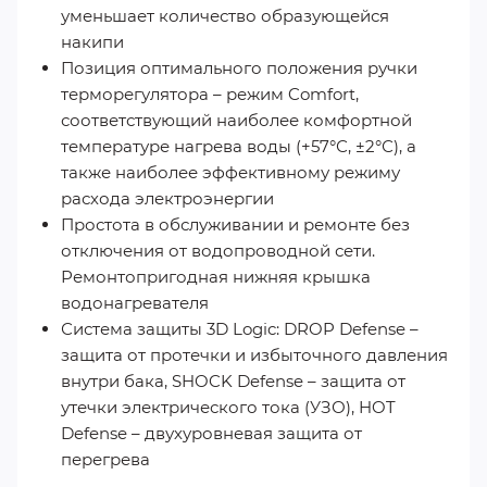
уменьшает количество образующейся
накипи
Позиция оптимального положения ручки
терморегулятора – режим Comfort,
соответствующий наиболее комфортной
температуре нагрева воды (+57°С, ±2°С), а
также наиболее эффективному режиму
расхода электроэнергии
Простота в обслуживании и ремонте без
отключения от водопроводной сети.
Ремонтопригодная нижняя крышка
водонагревателя
Система защиты 3D Logic: DROP Defense –
защита от протечки и избыточного давления
внутри бака, SHOCK Defense – защита от
утечки электрического тока (УЗО), HOT
Defense – двухуровневая защита от
перегрева