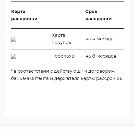
Карта
Срок
рассрочки
рассрочки
Карта
на 4 месяца
покупок
Черепаха
на 8 месяцев
* в соответствии с действующим договором
банка-эмитента и держателя карты рассрочки.