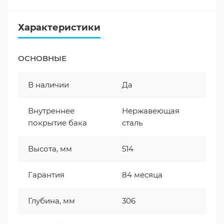
Характеристики
ОСНОВНЫЕ
В наличии
Да
Внутреннее
Нержавеющая
покрытие бака
сталь
Высота, мм
514
Гарантия
84 месяца
Глубина, мм
306