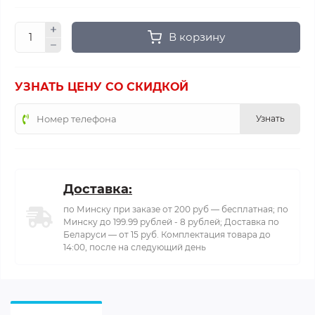
В корзину
УЗНАТЬ ЦЕНУ СО СКИДКОЙ
Узнать
Доставка:
по Минску при заказе от 200 руб — бесплатная; по
Минску до 199.99 рублей - 8 рублей; Доставка по
Беларуси — от 15 руб. Комплектация товара до
14:00, после на следующий день