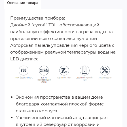
Описание товара
Преимущества прибора:
Двойной "сухой" ТЭН, обеспечивающий
наибольшую эффективности нагрева воды на
протяжении всего срока эксплуатации
Авторская панель управления черного цвета с
отображением реальной температуры воды на
LED дисплее
Экономия пространства в вашем доме
благодаря компактной плоской форме
стального корпуса
Увеличенный магниевый анод защищает
внутренний резервуар от коррозии и