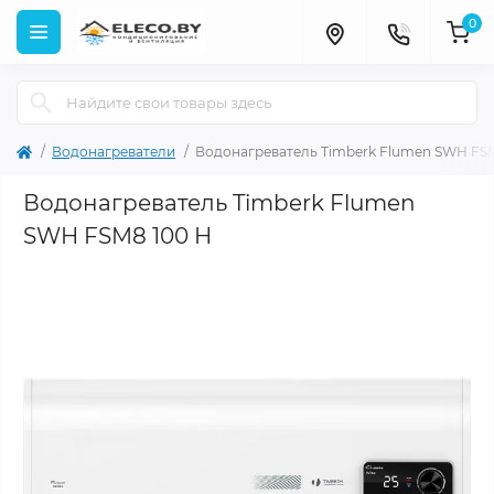
0
Водонагреватели
Водонагреватель Timberk Flumen SWH FSM
Водонагреватель Timberk Flumen
SWH FSM8 100 H