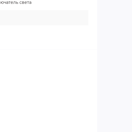
лючатель света