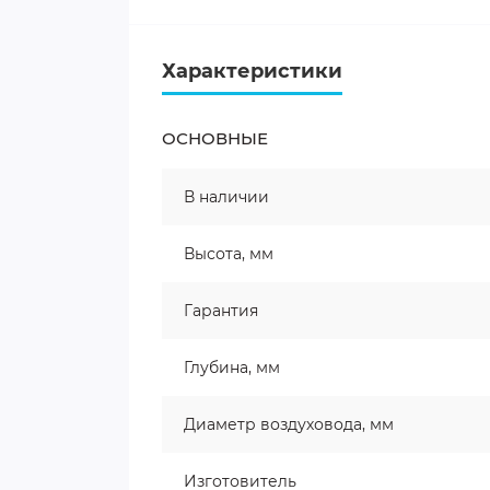
Характеристики
ОСНОВНЫЕ
В наличии
Высота, мм
Гарантия
Глубина, мм
Диаметр воздуховода, мм
Изготовитель