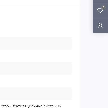
0
ство «Вентиляционные системы».