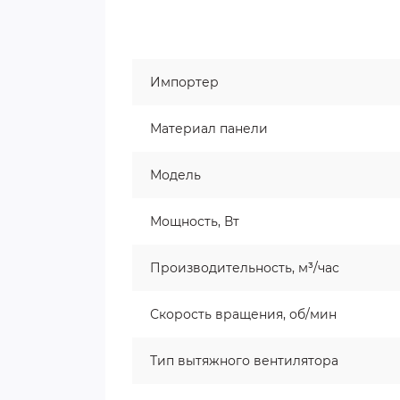
Импортер
Материал панели
Модель
Мощность, Вт
Производительность, м³/час
Скорость вращения, об/мин
Тип вытяжного вентилятора