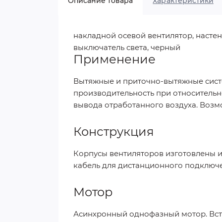
Описание товара
Характеристики
накладной осевой вентилятор, настенна
выключатель света, черный
Применение
Вытяжные и приточно-вытяжные сист
производительность при относительн
вывода отработанного воздуха. Возм
Конструкция
Корпусы вентиляторов изготовлены и
кабель для дистанционного подключ
Мотор
Асинхронный однофазный мотор. Вст