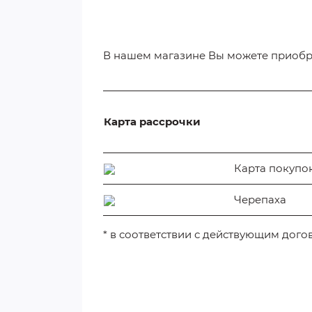
В нашем магазине Вы можете приобре
Карта рассрочки
Карта покупо
Черепаха
* в соответствии с действующим дог