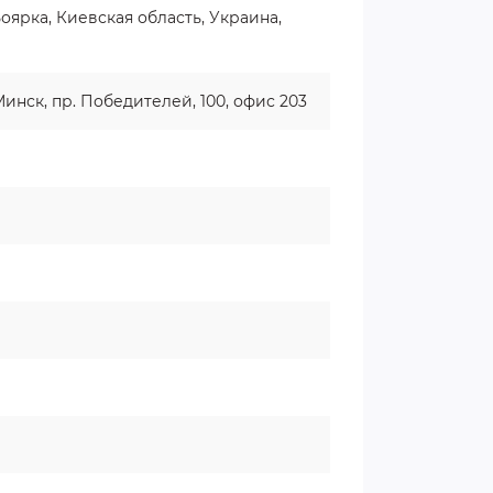
 Боярка, Киевская область, Украина,
Минск, пр. Победителей, 100, офис 203