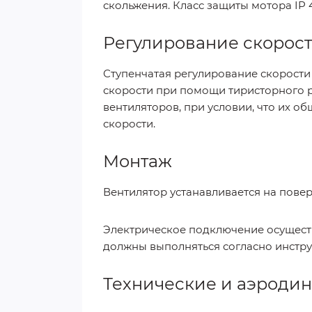
скольжения. Класс защиты мотора IP 
Регулирование скорос
Ступенчатая регулирование скорости
скорости при помощи тиристорного р
вентиляторов, при условии, что их 
скорости.
Монтаж
Вентилятор устанавливается на пове
Электрическое подключение осущест
должны выполняться согласно инстру
Технические и аэроди